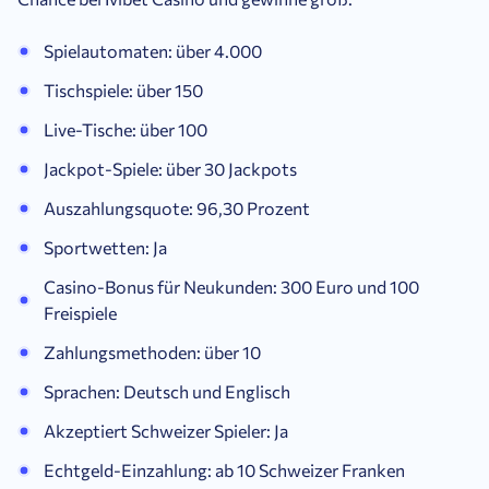
Spielautomaten: über 4.000
Tischspiele: über 150
Live-Tische: über 100
Jackpot-Spiele: über 30 Jackpots
Auszahlungsquote: 96,30 Prozent
Sportwetten: Ja
Casino-Bonus für Neukunden: 300 Euro und 100
Freispiele
Zahlungsmethoden: über 10
Sprachen: Deutsch und Englisch
Akzeptiert Schweizer Spieler: Ja
Echtgeld-Einzahlung: ab 10 Schweizer Franken