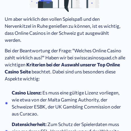
Um aber wirklich den vollen Spielspaß und den
Nervenkitzel in Ruhe genießen zu können, ist es wichtig,
dass Online Casinos in der Schweiz gut ausgewählt
werden.
Bei der Beantwortung der Frage: "Welches Online Casino
zahlt wirklich aus?" Haben wir bei swisscasinosquad.ch alle
wichtigen
Kriterien bei der Auswahl unserer Top Online
Casino Seite
beachtet. Dabei sind uns besonders diese
Aspekte wichtig:
Casino Lizenz:
Es muss eine gültige Lizenz vorliegen,
wie etwa von der Malta Gaming Authority, der
Schweizer ESBK, der UK Gambling Commission oder
aus Curacao.
Datensicherheit:
Zum Schutz der Spielerdaten muss