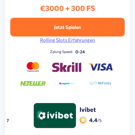
€3000 + 300 FS
Jetzt Spielen
Rolling Slots Erfahrungen
0-24
Zalung Speed:
Ivibet
4.4
7
/5