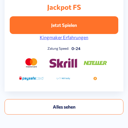
Jackpot FS
Jetzt Spielen
Kingmaker Erfahrungen
0-24
Zalung Speed:
Alles sehen