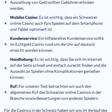
Auszahlung von Geld sollten Gebühren erhoben
werden.
Mobiles Casino:
Es ist wichtig, dass ein Schweizer
online Casino auch fürs Spielen auf dem Smartphone
und Tablet optimiert ist.
Kundenservice:
Ein hilfsbereiter Kundenservice sollte
im Echtgeld Casino rund um die Uhr auf deutsch
erreicht werden können.
Handhabung:
Es ist wichtig, dass Sie sich im Internet
auf der Seite schnell und einfach zurecht finden und die
Auswahl an Spielen ohne Komplikationen genießen
können.
Ruf:
Für unseren Test betrachten wir auch den
allgemeinen Ruf des Schweizer online Casinos in der
Branche sowie Bewertungen von anderen Spielern.
Für die Casinos in der Schweiz haben wir uns im Verlauf des