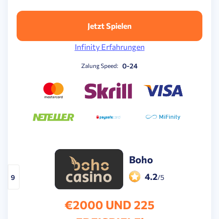
Jetzt Spielen
Infinity Erfahrungen
0-24
Zalung Speed:
Boho
4.2
9
/5
€2000 UND 225