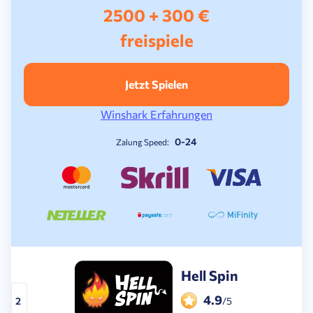
2500 + 300 €
freispiele
Jetzt Spielen
Winshark Erfahrungen
0-24
Zalung Speed:
Hell Spin
4.9
2
/5