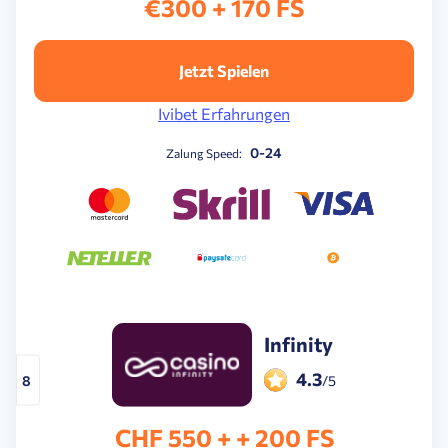
€300 + 170 FS
Jetzt Spielen
Ivibet Erfahrungen
0-24
Zalung Speed:
Infinity
4.3
8
/5
CHF 550 + + 200 FS