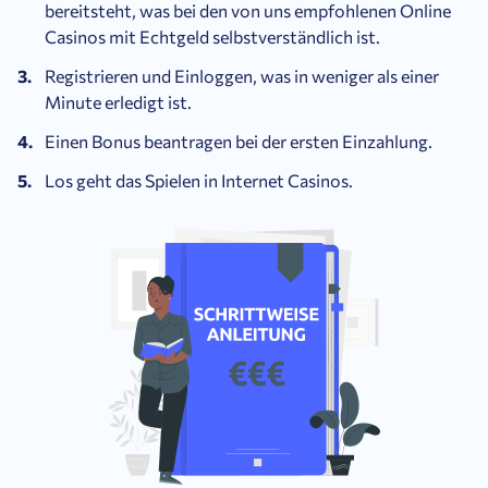
bereitsteht, was bei den von uns empfohlenen Online
Casinos mit Echtgeld selbstverständlich ist.
Registrieren und Einloggen, was in weniger als einer
Minute erledigt ist.
Einen Bonus beantragen bei der ersten Einzahlung.
Los geht das Spielen in Internet Casinos.