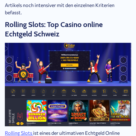
Artikels noch intensiver mit den einzelnen Kriterien
befasst.
Rolling Slots: Top
Casino online
Echtgeld Schweiz
Rolling Slots
ist eines der ultimativen Echtgeld Online