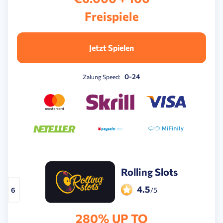
Freispiele
Jetzt Spielen
0-24
Zalung Speed:
Rolling Slots
4.5
6
/5
280% UP TO