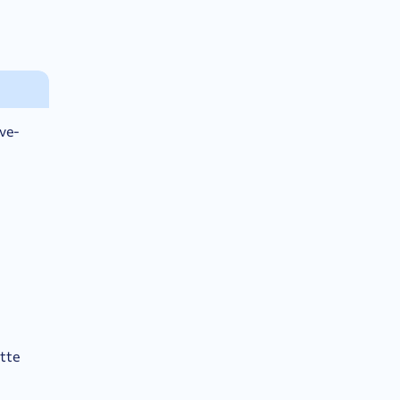
ive-
tte