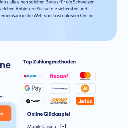
inos, die einen solchen Bonus für die Schweizer
 welchen Anbietern Sie auf die sichersten und
l gemeinsam in die Welt von kostenlosem Online
hne
Top Zahlungmethoden
len
Online Glücksspiel
en
k
Mobile Casino