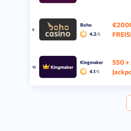
€200
Boho
9
FREIS
4.2
/5
550 +
Kingmaker
10
Jackp
4.1
/5