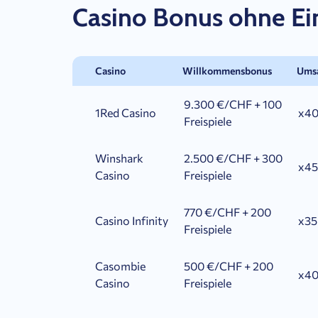
Casino Bonus ohne Ei
Casino
Willkommensbonus
Ums
9.300 €/CHF + 100
1Red Casino
x4
Freispiele
Winshark
2.500 €/CHF + 300
x45
Casino
Freispiele
770 €/CHF + 200
Casino Infinity
x35
Freispiele
Casombie
500 €/CHF + 200
x4
Casino
Freispiele