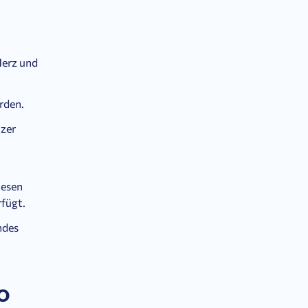
Herz und
rden.
izer
iesen
rfügt.
ndes
o