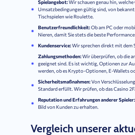
Spielangebot:
Wir schauen genau hin, welche
Umsatzbedingungen gültig sind, von bekannte
Tischspielen wie Roulette.
Benutzerfreundlichkeit:
Ob am PC oder mobil,
Nieren, damit Sie stets die beste Performance
Kundenservice:
Wir sprechen direkt mit dem 
Zahlungsmethoden:
Wir überprüfen, ob die 
geeignet sind. Es ist wichtig, Optionen zur A
werden, ob es Krypto-Optionen, E-Wallets ode
Sicherheitsmaßnahmen:
Von Verschlüsselung 
Standard erfüllt. Wir prüfen, ob das Casino 2
Reputation und Erfahrungen anderer Spieler
Bild von Kunden zu erhalten.
Vergleich unserer akt