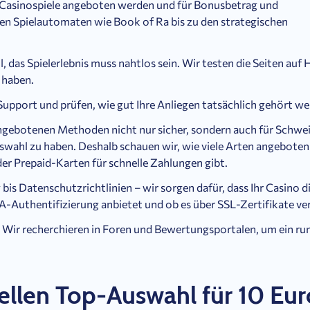
 Casinospiele angeboten werden und für Bonusbetrag und
n Spielautomaten wie Book of Ra bis zu den strategischen
 das Spielerlebnis muss nahtlos sein. Wir testen die Seiten auf 
 haben.
Support und prüfen, wie gut Ihre Anliegen tatsächlich gehört we
angebotenen Methoden nicht nur sicher, sondern auch für Schwe
uswahl zu haben. Deshalb schauen wir, wie viele Arten angeboten
r Prepaid-Karten für schnelle Zahlungen gibt.
bis Datenschutzrichtlinien – wir sorgen dafür, dass Ihr Casino d
FA-Authentifizierung anbietet und ob es über SSL-Zertifikate ve
:
Wir recherchieren in Foren und Bewertungsportalen, um ein ru
uellen Top-Auswahl für 10 Eur