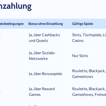
nzahlung
atzbedingungen
Bonus ohne Einzahlung
Gültige Spiele
Ja, über Cashbacks
Slots, Tischspiele, L
0
und Quests
Casino
Ja, über Soziale-
Nur Slots
Netzwerke
Roulette, Blackjack,
Ja, über Bonusspiele
Gameshows
Ja, über Reward
Roulette, Blackjack,
0
Games
Gameshows, Freiwe