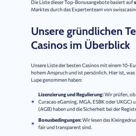
Die Liste dieser Top-Bonusangebote basiert auf
s
Marktes durch das Expertenteam von swisscasi
Unsere gründlichen Te
Casinos im Überblick
Unsere Liste der besten Casinos mit einem 10-E
hohem Anspruch und ist persönlich. Hier ist, was
Lupe genommen haben:
Lizenzierung und Regulierung:
Wir prüfen, ob
Curacao eGaming, MGA, ESBK oder UKGC) und
(AGB) haben und die Sicherheit bei der Registr
Bonusbedingungen:
Wir lesen das Kleingedru
fair und transparent sind.