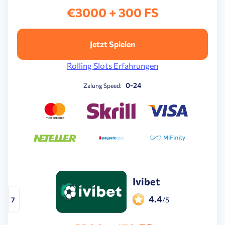
€3000 + 300 FS
Jetzt Spielen
Rolling Slots Erfahrungen
0-24
Zalung Speed:
Ivibet
4.4
7
/5