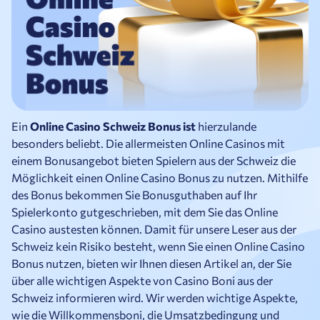
Ein
Online Casino Schweiz Bonus ist
hierzulande
besonders beliebt. Die allermeisten Online Casinos mit
einem Bonusangebot bieten Spielern aus der Schweiz die
Möglichkeit einen Online Casino Bonus zu nutzen. Mithilfe
des Bonus bekommen Sie Bonusguthaben auf Ihr
Spielerkonto gutgeschrieben, mit dem Sie das Online
Casino austesten können. Damit für unsere Leser aus der
Schweiz kein Risiko besteht, wenn Sie einen Online Casino
Bonus nutzen, bieten wir Ihnen diesen Artikel an, der Sie
über alle wichtigen Aspekte von Casino Boni aus der
Schweiz informieren wird. Wir werden wichtige Aspekte,
wie die Willkommensboni, die Umsatzbedingung und