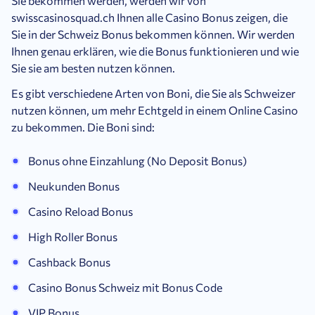
Sie bekommen werden, werden wir von
swisscasinosquad.ch Ihnen alle Casino Bonus zeigen, die
Sie in der Schweiz Bonus bekommen können. Wir werden
Ihnen genau erklären, wie die Bonus funktionieren und wie
Sie sie am besten nutzen können.
Es gibt verschiedene Arten von Boni, die Sie als Schweizer
nutzen können, um mehr Echtgeld in einem Online Casino
zu bekommen. Die Boni sind:
Bonus ohne Einzahlung (No Deposit Bonus)
Neukunden Bonus
Casino Reload Bonus
High Roller Bonus
Cashback Bonus
Casino Bonus Schweiz mit Bonus Code
VIP Bonus