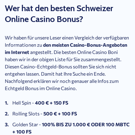
Wer hat den besten Schweizer
Online Casino Bonus?
Wir haben für unsere Leser einen Vergleich der verfügbaren
Informationen zu
den meisten Casino-Bonus-Angeboten
im Internet
angestellt. Die besten Online Casino Boni
haben wir in der obigen Liste für Sie zusammengestellt.
Diesen Casino-Echtgeld-Bonus sollten Sie sich nicht
entgehen lassen. Damit hat Ihre Suche ein Ende.
Nachfolgend erklären wir noch genauer alle Infos zum
Echtgeld Bonus im Online Casino.
Hell Spin -
400 € + 150 FS
Rolling Slots -
500 € + 100 FS
Golden Star -
100% BIS ZU 1.000 € ODER 100 MBTC
+ 100 FS