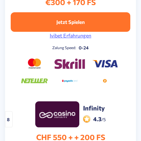
€300 + 170 FS
Jetzt Spielen
Ivibet Erfahrungen
0-24
Zalung Speed:
Infinity
4.3
8
/5
CHF 550 + + 200 FS