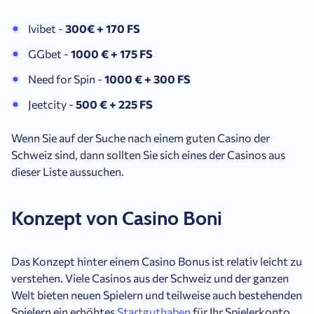
Ivibet -
300€ + 170 FS
GGbet -
1000 € + 175 FS
Need for Spin -
1000 € + 300 FS
Jeetcity -
500 € + 225 FS
Wenn Sie auf der Suche nach einem guten Casino der
Schweiz sind, dann sollten Sie sich eines der Casinos aus
dieser Liste aussuchen.
Konzept von Casino Boni
Das Konzept hinter einem Casino Bonus ist relativ leicht zu
verstehen. Viele Casinos aus der Schweiz und der ganzen
Welt bieten neuen Spielern und teilweise auch bestehenden
Spielern ein erhöhtes
Startguthaben
für Ihr Spielerkonto