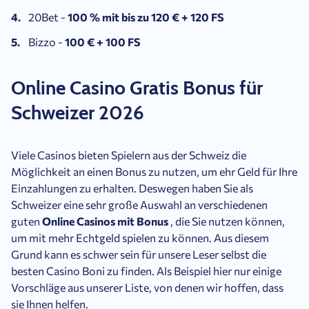
20Bet -
100 % mit bis zu 120 € + 120 FS
Bizzo -
100 € + 100 FS
Online Casino Gratis Bonus für
Schweizer 2026
Viele Casinos bieten Spielern aus der Schweiz die
Möglichkeit an einen Bonus zu nutzen, um ehr Geld für Ihre
Einzahlungen zu erhalten. Deswegen haben Sie als
Schweizer eine sehr große Auswahl an verschiedenen
guten
Online Casinos mit Bonus
, die Sie nutzen können,
um mit mehr Echtgeld spielen zu können. Aus diesem
Grund kann es schwer sein für unsere Leser selbst die
besten Casino Boni zu finden. Als Beispiel hier nur einige
Vorschläge aus unserer Liste, von denen wir hoffen, dass
sie Ihnen helfen.