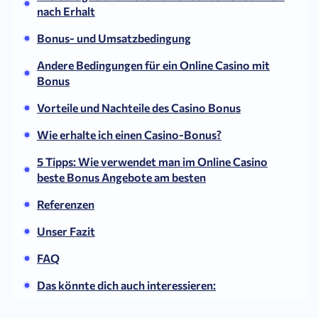
nach Erhalt
Bonus- und Umsatzbedingung
Andere Bedingungen für ein Online Casino mit
Bonus
Vorteile und Nachteile des Casino Bonus
Wie erhalte ich einen Casino-Bonus?
5 Tipps: Wie verwendet man im Online Casino
beste Bonus Angebote am besten
Referenzen
Unser Fazit
FAQ
Das könnte dich auch interessieren: