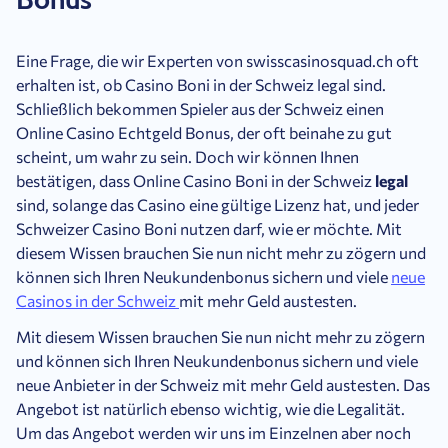
Eine Frage, die wir Experten von swisscasinosquad.ch oft
erhalten ist, ob Casino Boni in der Schweiz legal sind.
Schließlich bekommen Spieler aus der Schweiz einen
Online Casino Echtgeld Bonus, der oft beinahe zu gut
scheint, um wahr zu sein. Doch wir können Ihnen
bestätigen, dass Online Casino Boni in der Schweiz
legal
sind, solange das Casino eine gültige Lizenz hat, und jeder
Schweizer Casino Boni nutzen darf, wie er möchte. Mit
diesem Wissen brauchen Sie nun nicht mehr zu zögern und
können sich Ihren Neukundenbonus sichern und viele
neue
Casinos in der Schweiz
mit mehr Geld austesten.
Mit diesem Wissen brauchen Sie nun nicht mehr zu zögern
und können sich Ihren Neukundenbonus sichern und viele
neue Anbieter in der Schweiz mit mehr Geld austesten. Das
Angebot ist natürlich ebenso wichtig, wie die Legalität.
Um das Angebot werden wir uns im Einzelnen aber noch