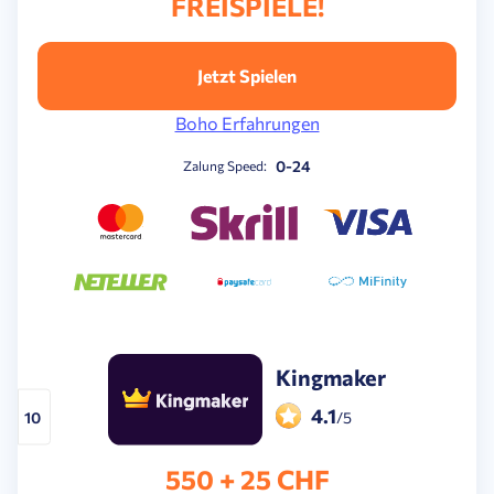
FREISPIELE!
Jetzt Spielen
Boho Erfahrungen
0-24
Zalung Speed:
Kingmaker
4.1
10
/5
550 + 25 CHF