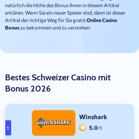
natürlich die Höhe des Bonus Ihnen in diesem Artikel
erklären. Wenn Sie ein neuer Spieler sind, dann ist dieser
Artikel der richtige Weg für Sie gratis
Online Casino
Bonus
zu bekommen und zu verstehen.
Bestes Schweizer Casino mit
Bonus 2026
Winshark
5.0
1
/5