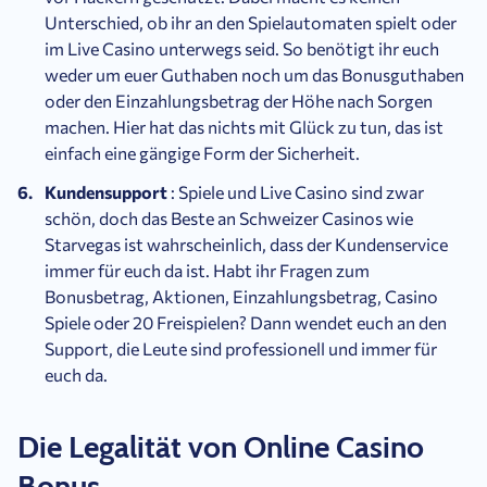
Unterschied, ob ihr an den Spielautomaten spielt oder
im Live Casino unterwegs seid. So benötigt ihr euch
weder um euer Guthaben noch um das Bonusguthaben
oder den Einzahlungsbetrag der Höhe nach Sorgen
machen. Hier hat das nichts mit Glück zu tun, das ist
einfach eine gängige Form der Sicherheit.
Kundensupport
: Spiele und Live Casino sind zwar
schön, doch das Beste an Schweizer Casinos wie
Starvegas ist wahrscheinlich, dass der Kundenservice
immer für euch da ist. Habt ihr Fragen zum
Bonusbetrag, Aktionen, Einzahlungsbetrag, Casino
Spiele oder 20 Freispielen? Dann wendet euch an den
Support, die Leute sind professionell und immer für
euch da.
Die Legalität von Online Casino
Bonus