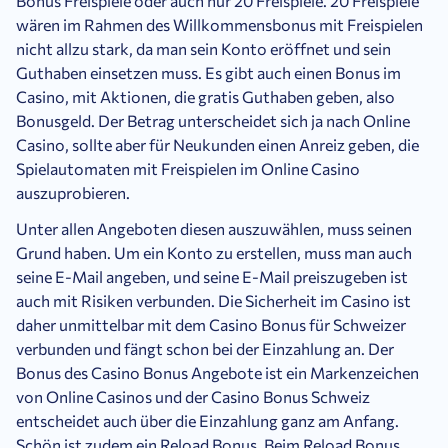
Bonus Freispiele oder auch nur 20 Freispiele. 20 Freispiele
wären im Rahmen des Willkommensbonus mit Freispielen
nicht allzu stark, da man sein Konto eröffnet und sein
Guthaben einsetzen muss. Es gibt auch einen Bonus im
Casino, mit Aktionen, die gratis Guthaben geben, also
Bonusgeld. Der Betrag unterscheidet sich ja nach Online
Casino, sollte aber für Neukunden einen Anreiz geben, die
Spielautomaten mit Freispielen im Online Casino
auszuprobieren.
Unter allen Angeboten diesen auszuwählen, muss seinen
Grund haben. Um ein Konto zu erstellen, muss man auch
seine E-Mail angeben, und seine E-Mail preiszugeben ist
auch mit Risiken verbunden. Die Sicherheit im Casino ist
daher unmittelbar mit dem Casino Bonus für Schweizer
verbunden und fängt schon bei der Einzahlung an. Der
Bonus des Casino Bonus Angebote ist ein Markenzeichen
von Online Casinos und der Casino Bonus Schweiz
entscheidet auch über die Einzahlung ganz am Anfang.
Schön ist zudem ein Reload Bonus. Beim Reload Bonus