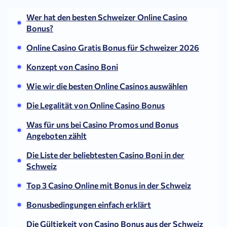
Wer hat den besten Schweizer Online Casino
Bonus?
Online Casino Gratis Bonus für Schweizer 2026
Konzept von Casino Boni
Wie wir die besten Online Casinos auswählen
Die Legalität von Online Casino Bonus
Was für uns bei Casino Promos und Bonus
Angeboten zählt
Die Liste der beliebtesten Casino Boni in der
Schweiz
Top 3 Casino Online mit Bonus in der Schweiz
Bonusbedingungen einfach erklärt
Die Gültigkeit von Casino Bonus aus der Schweiz