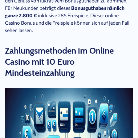
den Genuss von lukrativem Bonusguthaben zu kommen.
Für Neukunden beträgt dieses
Bonusguthaben nämlich
ganze 2.800 €
inklusive 285 Freispiele. Dieser online
Casino Bonus und die Freispiele können sich auf jeden Fall
sehen lassen.
Zahlungsmethoden im Online
Casino mit 10 Euro
Mindesteinzahlung