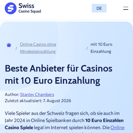
DE
Online Casino ohne
mit 10 Euro
Mindesteinzahlung
Einzahlung
Beste Anbieter für Casinos
mit 10 Euro Einzahlung
Author:
Stanley Chambers
Zuletzt aktualisiert:
7. August 2026
Viele Spieler aus der Schweiz fragen sich, ob sie auch im
Jahr 2024 in Online Spielbanken durch
10 Euro Einzahlen
Casino Spiele
legal im Internet spielen können. Die
Online