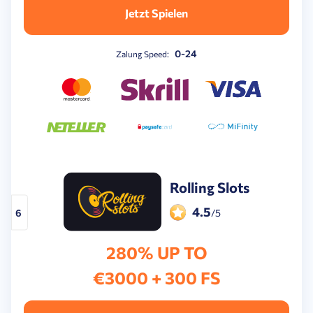
Jetzt Spielen
0-24
Zalung Speed:
Rolling Slots
4.5
6
/5
280% UP TO
€3000 + 300 FS