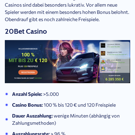
Casinos sind dabei besonders lukrativ. Vor allem neue
Spieler werden mit einem besonders hohen Bonus belohnt.
Obendrauf gibt es noch zahlreiche Freispiele.
20Bet Casino
Anzahl Spiele:
>5.000
Casino Bonus:
100 % bis 120 € und 120 Freispiele
Dauer Auszahlung:
wenige Minuten (abhängig von
Zahlungsmethoden)
Auszahlungsrate:
> 96 %