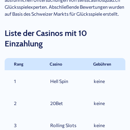
Glücksspielexperten. Abschließende Bewertungen wurden
auf Basis des Schweizer Markts für Glücksspiele erstellt.
Liste der Casinos mit 10
Einzahlung
Rang
Casino
Gebühren
1
Hell Spin
keine
2
20Bet
keine
3
Rolling Slots
keine