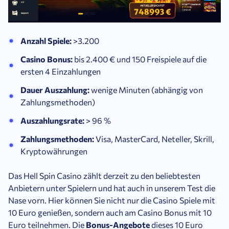
Anzahl Spiele:
>3.200
Casino Bonus:
bis 2.400 € und 150 Freispiele auf die
ersten 4 Einzahlungen
Dauer Auszahlung:
wenige Minuten (abhängig von
Zahlungsmethoden)
Auszahlungsrate:
> 96 %
Zahlungsmethoden:
Visa, MasterCard, Neteller, Skrill,
Kryptowährungen
Das Hell Spin Casino zählt derzeit zu den beliebtesten
Anbietern unter Spielern und hat auch in unserem Test die
Nase vorn. Hier können Sie nicht nur die Casino Spiele mit
10 Euro genießen, sondern auch am Casino Bonus mit 10
Euro teilnehmen. Die
Bonus-Angebote
dieses 10 Euro