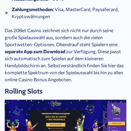
Zahlungsmethoden:
Visa, MasterCard, Paysafecard,
Kryptowährungen
Das 20Bet Casino zeichnet sich nicht nur durch seine
große Spielauswahl aus, sondern auch die vielen
Sportwetten-Optionen. Obendrauf steht Spielern eine
separate App zum Download
zur Verfügung. Diese passt
sich automatisch zum Spielen auf dem kleineren
Handybildschirm an. Selbstverständlich finden Sie hier das
komplette Spektrum von der Spielauswahl bis hin zu allen
online Casino Bonus Angeboten.
Rolling Slots