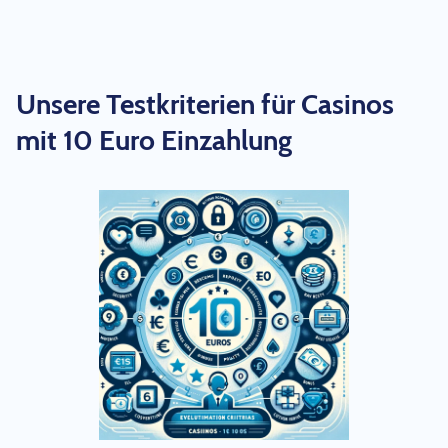
Unsere Testkriterien für Casinos
mit 10 Euro Einzahlung