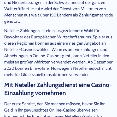
und Niederlassungen in der Schweiz und auf der ganzen
Welt eröffnet. Heute wird der Dienst von Millionen von
Menschen aus weit über 150 Ländern als Zahlungsmethode
genutzt.
Neteller Zahlungen ist eine ausgezeichnete Wahl für
Bewohner des Europäischen Wirtschaftsraums. Spieler aus
diesen Regionen können aus einem riesigen Angebot an
Neteller-Casinos wählen. Wenn es um Einzahlungen und
Abhebungen in Online-Casinos geht, kann Neteller in den
meisten großen Märkten verwendet werden. Ab Dezember
2020 können Einwohner Norwegens Neteller jedoch nicht
mehr für Glücksspieltransaktionen verwenden.
Mit Neteller Zahlungsdienst eine Casino-
Einzahlung vornehmen
Der erste Schritt, den Sie machen müssen, bevor Sie Ihr
Geld in Ihr gewünschtes Online-Casino überweisen
können, ist die Einrichtung eines Neteller-Kontos. Im