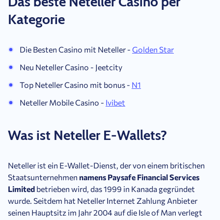
Das beste Neteller Casino per
Kategorie
Die Besten Casino mit Neteller -
Golden Star
Neu Neteller Casino - Jeetcity
Top Neteller Casino mit bonus -
N1
Neteller Mobile Casino -
Ivibet
Was ist Neteller E-Wallets?
Neteller ist ein E-Wallet-Dienst, der von einem britischen
Staatsunternehmen
namens Paysafe Financial Services
Limited
betrieben wird, das 1999 in Kanada gegründet
wurde. Seitdem hat Neteller Internet Zahlung Anbieter ​
seinen Hauptsitz im Jahr 2004 auf die Isle of Man verlegt