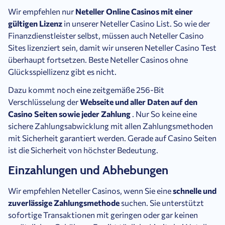
Wir empfehlen nur
Neteller Online Casinos mit einer
gültigen Lizenz
in unserer Neteller Casino List. So wie der
Finanzdienstleister selbst, müssen auch Neteller Casino
Sites lizenziert sein, damit wir unseren Neteller Casino Test
überhaupt fortsetzen. Beste Neteller Casinos ohne
Glücksspiellizenz gibt es nicht.
Dazu kommt noch eine zeitgemäße 256-Bit
Verschlüsselung der
Webseite und aller Daten auf den
Casino Seiten sowie jeder Zahlung
. Nur So keine eine
sichere Zahlungsabwicklung mit allen Zahlungsmethoden
mit Sicherheit garantiert werden. Gerade auf Casino Seiten
ist die Sicherheit von höchster Bedeutung.
Einzahlungen und Abhebungen
Wir empfehlen Neteller Casinos, wenn Sie eine
schnelle und
zuverlässige Zahlungsmethode
suchen. Sie unterstützt
sofortige Transaktionen mit geringen oder gar keinen