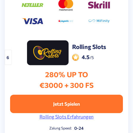
Rolling Slots
4.5
6
/5
280% UP TO
€3000 + 300 FS
Jetzt Spielen
Rolling Slots Erfahrungen
0-24
Zalung Speed: