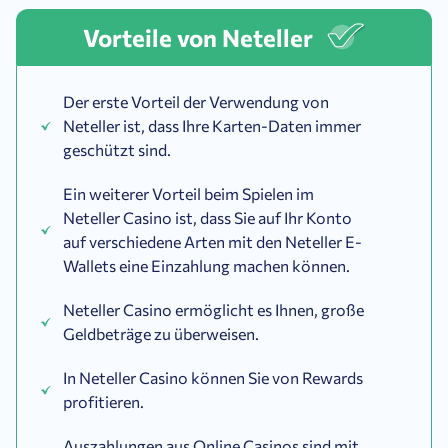
Vorteile von Neteller
Der erste Vorteil der Verwendung von
Neteller ist, dass Ihre Karten-Daten immer
geschützt sind.
Ein weiterer Vorteil beim Spielen im
Neteller Casino ist, dass Sie auf Ihr Konto
auf verschiedene Arten mit den Neteller E-
Wallets eine Einzahlung machen können.
Neteller Casino ermöglicht es Ihnen, große
Geldbeträge zu überweisen.
In Neteller Casino können Sie von Rewards
profitieren.
Auszahlungen aus Online Casinos sind mit