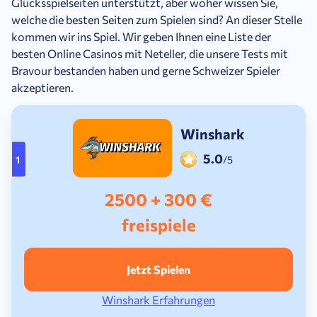
Glücksspielseiten unterstützt, aber woher wissen Sie,
welche die besten Seiten zum Spielen sind? An dieser Stelle
kommen wir ins Spiel. Wir geben Ihnen eine Liste der
besten Online Casinos mit Neteller, die unsere Tests mit
Bravour bestanden haben und gerne Schweizer Spieler
akzeptieren.
Winshark
5.0
1
/5
2500 + 300 €
freispiele
Jetzt Spielen
Winshark Erfahrungen