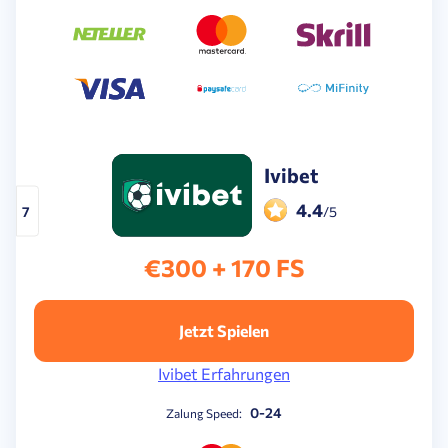
Ivibet
4.4
7
/5
€300 + 170 FS
Jetzt Spielen
Ivibet Erfahrungen
0-24
Zalung Speed: