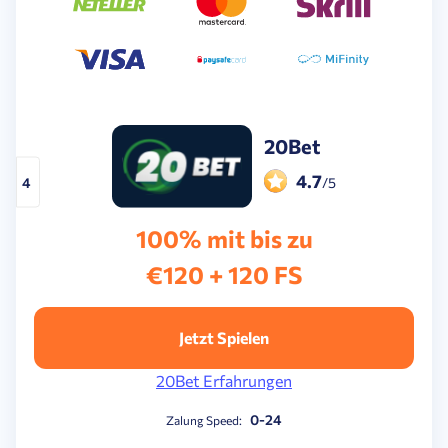
20Bet
4.7
4
/5
100% mit bis zu
€120 + 120 FS
Jetzt Spielen
20Bet Erfahrungen
0-24
Zalung Speed: