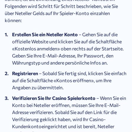
Folgenden wird Schritt für Schritt beschrieben, wie Sie
über Neteller Gelds auf Ihr Spieler-Konto einzahlen
können:
Erstellen Sie ein Neteller Konto
– Gehen Sie auf die
offizielle Website und klicken Sie auf die Schaltfläche
«Kostenlos anmelden» oben rechts auf der Startseite.
Geben Sie Ihre E-Mail-Adresse, Ihr Passwort, den
Währungstyp und andere persönliche Infos an.
Registrieren
– Sobald Sie fertig sind, klicken Sie einfach
auf die Schaltfläche «Kontos eröffnen», um Ihre
Angaben zu übermitteln.
Verifizieren Sie Ihr Casino Spielerkonto
– Wenn Sie ein
Konto bei Neteller eröffnen, müssen Sie Ihre E-Mail-
Adresse verifizieren. Sobald Sie auf den Link für die
Verifizierung geklickt haben, wird Ihr Casino-
Kundenkontoeingerichtet und ist bereit, Neteller