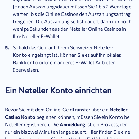
Je nach Auszahlungsdauer müssen Sie 1 bis 2 Werktage
warten, bis die Online Casinos den Auszahlungsantrag
freigeben. Die Auszahlung selbst dauert dann nur noch
wenige Sekunden aus den Neteller Online Casinos in
Ihre Neteller E-Wallet.
Sobald das Geld auf Ihrem Schweizer Neteller-
Konto eingelangt ist, können Sie es auf Ihr lokales
Bankkonto oder ein anderes E-Wallet Anbieter
überweisen.
Ein Neteller Konto einrichten
Bevor Sie mit dem Online-Geldtransfer über ein
Neteller
Casino Konto
beginnen können, müssen Sie ein Konto bei
Neteller registrieren. Die
Anmeldung
ist ein Prozess, der
nur ein bis zwei Minuten lange dauert. Hier finden Sie eine