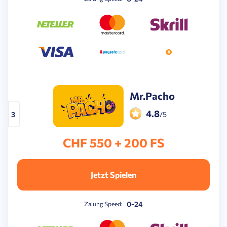
Mr.Pacho
4.8
3
/5
CHF 550 + 200 FS
Jetzt Spielen
0-24
Zalung Speed: