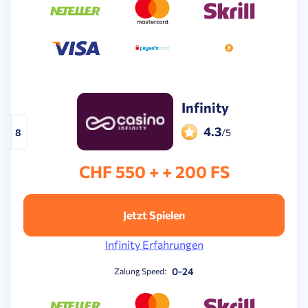
Infinity
4.3
8
/5
CHF 550 + + 200 FS
Jetzt Spielen
Infinity Erfahrungen
0-24
Zalung Speed: