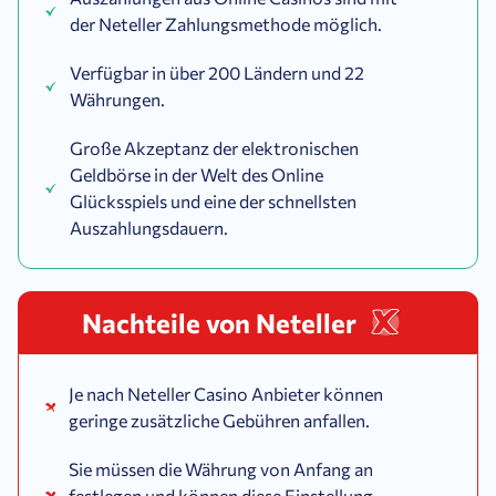
der Neteller Zahlungsmethode möglich.
Verfügbar in über 200 Ländern und 22
Währungen.
Große Akzeptanz der elektronischen
Geldbörse in der Welt des Online
Glücksspiels und eine der schnellsten
Auszahlungsdauern.
Nachteile von Neteller
Je nach Neteller Casino Anbieter können
geringe zusätzliche Gebühren anfallen.
Sie müssen die Währung von Anfang an
festlegen und können diese Einstellung