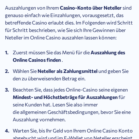
Auszahlungen von Ihrem
Casino-Konto über Neteller
sind
genauso einfach wie Einzahlungen, vorausgesetzt, das
betreffende Casino erlaubt dies. Im Folgenden wird Schritt
für Schritt beschrieben, wie Sie sich Ihre Gewinnen über
Neteller im Online Casino auszahlen lassen können:
Zuerst müssen Sie das Menü für die
Auszahlung des
Online Casinos finden
.
Wählen Sie
Neteller als Zahlungsmittel
und geben Sie
den zu überweisenden Betrag ein.
Beachten Sie, dass jedes Online-Casino seine eigenen
Mindest- und Höchstbeträge für Auszahlungen
für
seine Kunden hat. Lesen Sie also immer
die allgemeinen Geschäftsbedingungen, bevor Sie eine
Auszahlung vornehmen.
Warten Sie, bis Ihr Geld von Ihrem Online Casino Konto
abgebucht wird und im E-Wallet von Neteller erscheint.