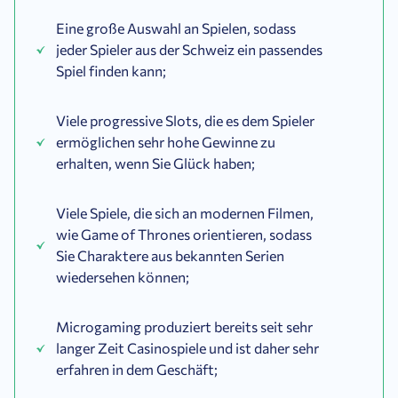
Eine große Auswahl an Spielen, sodass
jeder Spieler aus der Schweiz ein passendes
Spiel finden kann;
Viele progressive Slots, die es dem Spieler
ermöglichen sehr hohe Gewinne zu
erhalten, wenn Sie Glück haben;
Viele Spiele, die sich an modernen Filmen,
wie Game of Thrones orientieren, sodass
Sie Charaktere aus bekannten Serien
wiedersehen können;
Microgaming produziert bereits seit sehr
langer Zeit Casinospiele und ist daher sehr
erfahren in dem Geschäft;