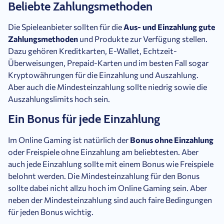
Beliebte Zahlungsmethoden
Die Spieleanbieter sollten für die
Aus- und Einzahlung gute
Zahlungsmethoden
und Produkte zur Verfügung stellen.
Dazu gehören Kreditkarten, E-Wallet, Echtzeit-
Überweisungen, Prepaid-Karten und im besten Fall sogar
Kryptowährungen für die Einzahlung und Auszahlung.
Aber auch die Mindesteinzahlung sollte niedrig sowie die
Auszahlungslimits hoch sein.
Ein Bonus für jede Einzahlung
Im Online Gaming ist natürlich der
Bonus ohne Einzahlung
oder Freispiele ohne Einzahlung am beliebtesten. Aber
auch jede Einzahlung sollte mit einem Bonus wie Freispiele
belohnt werden. Die Mindesteinzahlung für den Bonus
sollte dabei nicht allzu hoch im Online Gaming sein. Aber
neben der Mindesteinzahlung sind auch faire Bedingungen
für jeden Bonus wichtig.