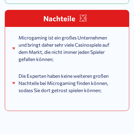
Nachteile
Microgaming ist ein großes Unternehmen
und bringt daher sehr viele Casinospiele auf
dem Markt, die nicht immer jeden Spieler
gefallen können;
Die Experten haben keine weiteren großen
Nachteile bei Microgaming finden können,
sodass Sie dort getrost spielen können;