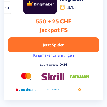
4.1
10
/5
550 + 25 CHF
Jackpot FS
Jetzt Spielen
Kingmaker Erfahrungen
0-24
Zalung Speed: