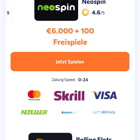
Neospin
4.6
5
/5
€6.000 + 100
Freispiele
Jetzt Spielen
0-24
Zalung Speed:
Rolling Slots