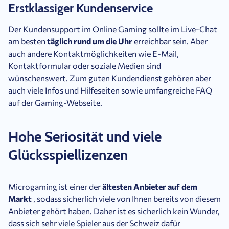
Erstklassiger Kundenservice
Der Kundensupport im Online Gaming sollte im Live-Chat
am besten
täglich rund um die Uhr
erreichbar sein. Aber
auch andere Kontaktmöglichkeiten wie E-Mail,
Kontaktformular oder soziale Medien sind
wünschenswert. Zum guten Kundendienst gehören aber
auch viele Infos und Hilfeseiten sowie umfangreiche FAQ
auf der Gaming-Webseite.
Hohe Seriosität und viele
Glücksspiellizenzen
Microgaming ist einer der
ältesten Anbieter auf dem
Markt
, sodass sicherlich viele von Ihnen bereits von diesem
Anbieter gehört haben. Daher ist es sicherlich kein Wunder,
dass sich sehr viele Spieler aus der Schweiz dafür