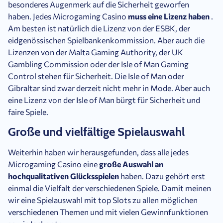
besonderes Augenmerk auf die Sicherheit geworfen
haben. Jedes Microgaming Casino
muss eine Lizenz haben
.
Am besten ist natürlich die Lizenz von der ESBK, der
eidgenössischen Spielbankenkommission. Aber auch die
Lizenzen von der Malta Gaming Authority, der UK
Gambling Commission oder der Isle of Man Gaming
Control stehen für Sicherheit. Die Isle of Man oder
Gibraltar sind zwar derzeit nicht mehr in Mode. Aber auch
eine Lizenz von der Isle of Man bürgt für Sicherheit und
faire Spiele.
Große und vielfältige Spielauswahl
Weiterhin haben wir herausgefunden, dass alle jedes
Microgaming Casino eine
große Auswahl an
hochqualitativen Glücksspielen
haben. Dazu gehört erst
einmal die Vielfalt der verschiedenen Spiele. Damit meinen
wir eine Spielauswahl mit top Slots zu allen möglichen
verschiedenen Themen und mit vielen Gewinnfunktionen