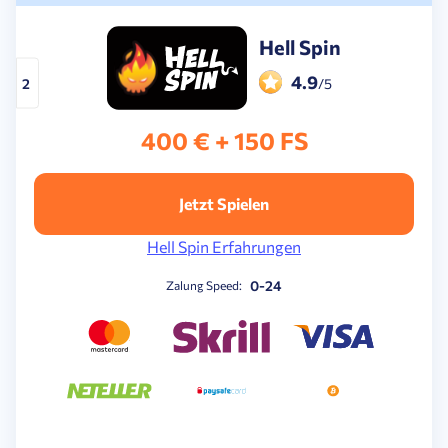
Hell Spin
4.9
2
/5
400 € + 150 FS
Jetzt Spielen
Hell Spin Erfahrungen
0-24
Zalung Speed: