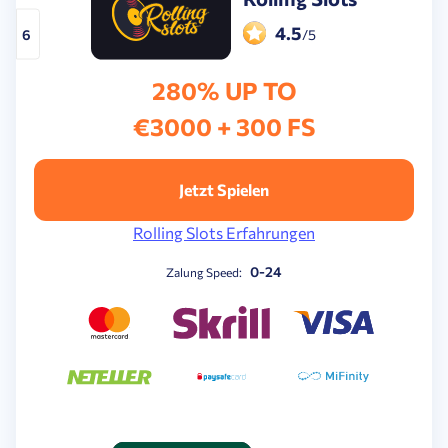
4.5
6
/5
280% UP TO
€3000 + 300 FS
Jetzt Spielen
Rolling Slots Erfahrungen
0-24
Zalung Speed: