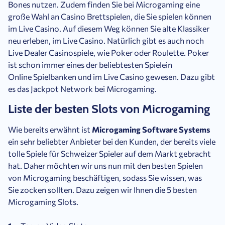
Bones nutzen. Zudem finden Sie bei Microgaming eine
große Wahl an Casino Brettspielen, die Sie spielen können
im Live Casino. Auf diesem Weg können Sie alte Klassiker
neu erleben, im Live Casino. Natürlich gibt es auch noch
Live Dealer Casinospiele, wie Poker oder Roulette. Poker
ist schon immer eines der beliebtesten Spielein
Online Spielbanken und im Live Casino gewesen. Dazu gibt
es das Jackpot Network bei Microgaming.
Liste der besten Slots von Microgaming
Wie bereits erwähnt ist
Microgaming Software Systems
ein sehr beliebter Anbieter bei den Kunden, der bereits viele
tolle Spiele für Schweizer Spieler auf dem Markt gebracht
hat. Daher möchten wir uns nun mit den besten Spielen
von Microgaming beschäftigen, sodass Sie wissen, was
Sie zocken sollten. Dazu zeigen wir Ihnen die 5 besten
Microgaming Slots.