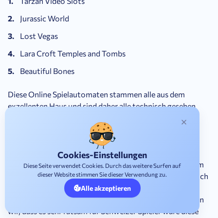
Tarzan Video Slots
Jurassic World
Lost Vegas
Lara Croft Temples and Tombs
Beautiful Bones
Diese Online Spielautomaten stammen alle aus dem
exzellenten Haus und sind daher alle technisch gesehen
sehr beeindruckend. Daher sollten Sie als Casino Kunde
keine Zweifel haben, wenn Sie eines dieser top Spiele
ausprobieren möchte. Spiele, wie Tarzan und Jurassic
World, werden Sie an die spannenden Filme erinnern,
Cookies-Einstellungen
sodass Sie einen zusätzlichen Spaßfaktor beim Spielen im
Diese Seite verwendet Cookies. Durch das weitere Surfen auf
dieser Website stimmen Sie dieser Verwendung zu.
Online Casino haben. Auf diese Weise werden Sie sicherlich
viel mehr Spaß haben, als wenn Sie nur einen Slot mit
Alle akzeptieren
unbekannten Charakteren zocken würden. Daher denken
wir, dass es sehr ratsam für Schweizer Spieler wäre diese