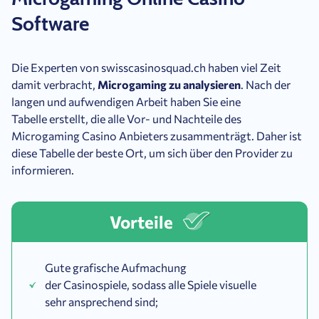
Software
Die Experten von swisscasinosquad.ch haben viel Zeit
damit verbracht,
Microgaming zu analysieren
. Nach der
langen und aufwendigen Arbeit haben Sie eine
Tabelle erstellt, die alle Vor- und Nachteile des
Microgaming Casino Anbieters zusammenträgt. Daher ist
diese Tabelle der beste Ort, um sich über den Provider zu
informieren.
Vorteile
Gute grafische Aufmachung
der Casinospiele, sodass alle Spiele visuelle
sehr ansprechend sind;