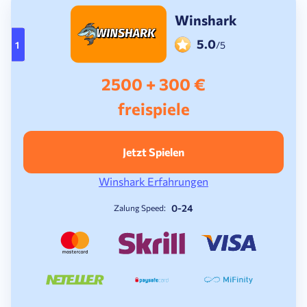
Winshark
5.0
1
/5
2500 + 300 €
freispiele
Jetzt Spielen
Winshark Erfahrungen
0-24
Zalung Speed: