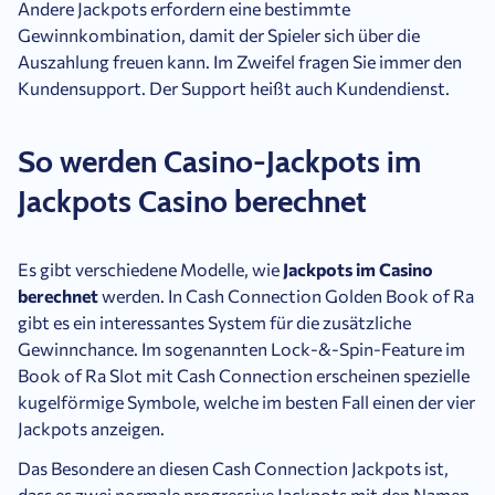
Andere Jackpots erfordern eine bestimmte
Gewinnkombination, damit der Spieler sich über die
Auszahlung freuen kann. Im Zweifel fragen Sie immer den
Kundensupport. Der Support heißt auch Kundendienst.
So werden Casino-Jackpots im
Jackpots Casino berechnet
Es gibt verschiedene Modelle, wie
Jackpots im Casino
berechnet
werden. In Cash Connection Golden Book of Ra
gibt es ein interessantes System für die zusätzliche
Gewinnchance. Im sogenannten Lock-&-Spin-Feature im
Book of Ra Slot mit Cash Connection erscheinen spezielle
kugelförmige Symbole, welche im besten Fall einen der vier
Jackpots anzeigen.
Das Besondere an diesen Cash Connection Jackpots ist,
dass es zwei normale progressive Jackpots mit den Namen