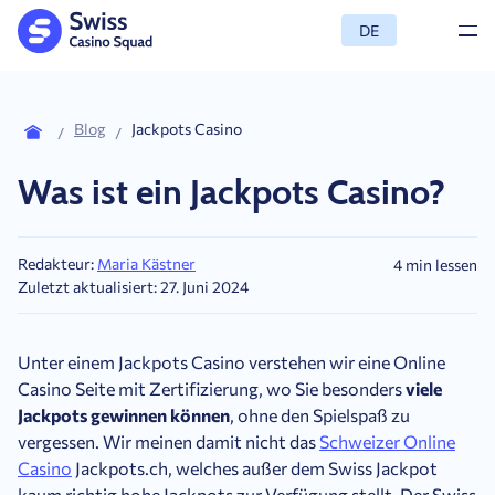
DE
Blog
Jackpots Casino
Was ist ein Jackpots Casino?
Redakteur:
Maria Kästner
4 min lessen
Zuletzt aktualisiert: 27. Juni 2024
Unter einem Jackpots Casino verstehen wir eine Online
Casino Seite mit Zertifizierung, wo Sie besonders
viele
Jackpots gewinnen können
, ohne den Spielspaß zu
vergessen. Wir meinen damit nicht das
Schweizer Online
Casino
Jackpots.ch, welches außer dem Swiss Jackpot
kaum richtig hohe Jackpots zur Verfügung stellt. Der Swiss