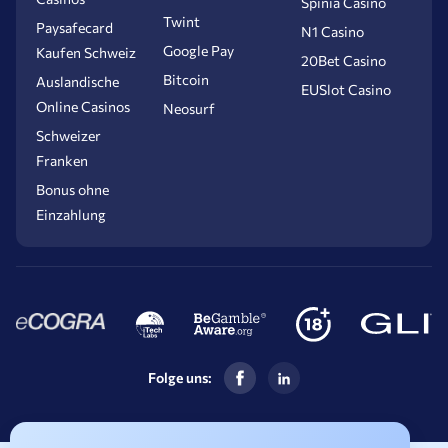
Spinia Casino
Twint
Paysafecard
N1 Casino
Google Pay
Kaufen Schweiz
20Bet Casino
Bitcoin
Auslandische
EUSlot Casino
Online Casinos
Neosurf
Schweizer
Franken
Bonus ohne
Einzahlung
Folge uns: