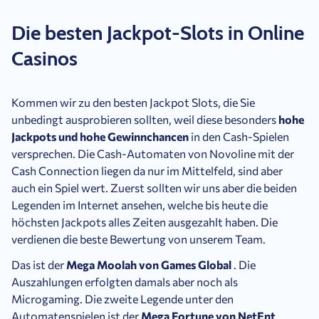
Die besten Jackpot-Slots in Online
Casinos
Kommen wir zu den besten Jackpot Slots, die Sie
unbedingt ausprobieren sollten, weil diese besonders
hohe
Jackpots und hohe Gewinnchancen
in den Cash-Spielen
versprechen. Die Cash-Automaten von Novoline mit der
Cash Connection liegen da nur im Mittelfeld, sind aber
auch ein Spiel wert. Zuerst sollten wir uns aber die beiden
Legenden im Internet ansehen, welche bis heute die
höchsten Jackpots alles Zeiten ausgezahlt haben. Die
verdienen die beste Bewertung von unserem Team.
Das ist der
Mega Moolah von Games Global
. Die
Auszahlungen erfolgten damals aber noch als
Microgaming. Die zweite Legende unter den
Automatenspielen ist der
Mega Fortune von NetEnt
.