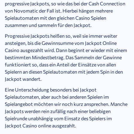
progressive Jackpots, so wie das bei der Cash Connection
von Novomatic der Fall ist. Hierbei hängen mehrere
Spielautomaten mit den gleichen Casino Spielen
zusammen und sammeln für den Jackpot.
Progressive Jackpots heißen so, weil sie immer weiter
ansteigen, bis die Gewinnsumme vom Jackpot Online
Casino ausgezahlt wird. Dann beginnt er wieder mit einem
bestimmten Mindestbetrag. Das Sammeln der Gewinne
funktioniert so, dass ein Anteil der Einsätze von allen
Spielern an diesen Spielautomaten mit jedem Spin in den
Jackpot wandert.
Eine Unterscheidung besonders bei Jackpot
Spielautomaten, aber auch bei anderen Spielen im
Spielangebot möchten wir noch kurz ansprechen. Manche
Jackpots werden rein zufällig nach einer beliebigen
Spielrunde unabhängig vom Einsatz des Spielers im
Jackpot Casino online ausgezahlt.