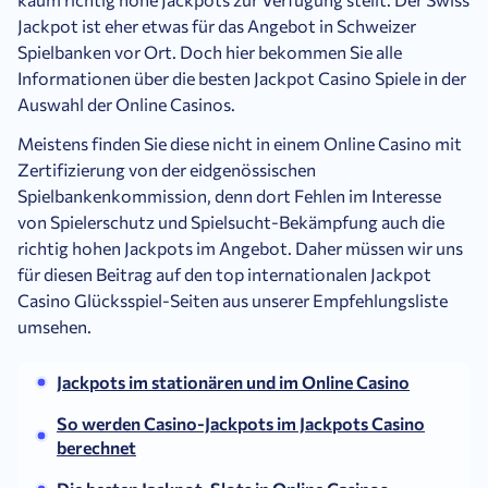
Jackpot ist eher etwas für das Angebot in Schweizer
Spielbanken vor Ort. Doch hier bekommen Sie alle
Informationen über die besten Jackpot Casino Spiele in der
Auswahl der Online Casinos.
Meistens finden Sie diese nicht in einem Online Casino mit
Zertifizierung von der eidgenössischen
Spielbankenkommission, denn dort Fehlen im Interesse
von Spielerschutz und Spielsucht-Bekämpfung auch die
richtig hohen Jackpots im Angebot. Daher müssen wir uns
für diesen Beitrag auf den top internationalen Jackpot
Casino Glücksspiel-Seiten aus unserer Empfehlungsliste
umsehen.
Jackpots im stationären und im Online Casino
So werden Casino-Jackpots im Jackpots Casino
berechnet