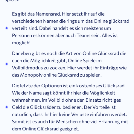
Es gibt das Namensrad. Hier setzt ihr auf die
verschiedenen Namen die rings um das Online glücksrad
verteilt sind. Dabei handelt es sich meistens um
Personen es können aber auch Teams sein. Alles ist
möglich!
Daneben gibt es noch die Art von Online Glücksrad die
euch die Möglichkeit gibt, Online Spiele im
Vollbildmodus zu zocken. Hier werdet ihr Einträge wie
das Monopoly online Glücksrad zu spielen.
Die letzte der Optionen ist ein kostenloses Glücksrad.
Wie der Name sagt könnt ihr hier die Möglichkeit
wahrnehmen, im Vollbild ohne den Einsatz richtiges
Geld die Glücksräder zu bedienen. Der Vorteile ist
natürlich, dass ihr hier keine Verluste einfahren werdet.
Somit ist es auch für Menschen ohne viel Erfahrung mit
dem Online Glücksrad geeignet.