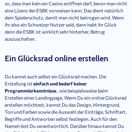
so, dass man kein ein Casino eröffnen darf, bevor man nicht
eine Lizenz der ESBK vorweisen kann. Das dient natürlich
dem Spielerschutz, damit man nicht betrogen wird. Wenn
ihr also ein Schweizer Nutzer seid, dann habt ihr Glück
denn die ESBK ist wirklich sehr hinterher, Betrug
auszuschalten.
Ein Glücksrad online erstellen
Du kannst auch selbst ein Glücksrad machen. Die
Erstellung ist
einfach und bedarf keiner
Programmierkenntnisse
, wie beispielsweise beim
Erstellen einer Landingpage. Wenn Du ein online Glücksrad
erstellen möchtest, kannst Du das Design, Hintergrund,
Ton und Farben sowie die Auswahl der Einträge, Schriftart,
Begriffe und Antworten selbst festlegen. Auch für den
Namen bist Du verantwortlich. Darüber hinaus kannst Du