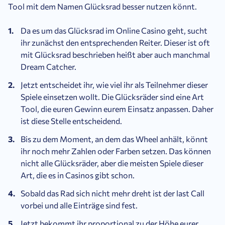
Tool mit dem Namen Glücksrad besser nutzen könnt.
Da es um das Glücksrad im Online Casino geht, sucht
ihr zunächst den entsprechenden Reiter. Dieser ist oft
mit Glücksrad beschrieben heißt aber auch manchmal
Dream Catcher.
Jetzt entscheidet ihr, wie viel ihr als Teilnehmer dieser
Spiele einsetzen wollt. Die Glücksräder sind eine Art
Tool, die euren Gewinn eurem Einsatz anpassen. Daher
ist diese Stelle entscheidend.
Bis zu dem Moment, an dem das Wheel anhält, könnt
ihr noch mehr Zahlen oder Farben setzen. Das können
nicht alle Glücksräder, aber die meisten Spiele dieser
Art, die es in Casinos gibt schon.
Sobald das Rad sich nicht mehr dreht ist der last Call
vorbei und alle Einträge sind fest.
Jetzt bekommt ihr proportional zu der Höhe eurer