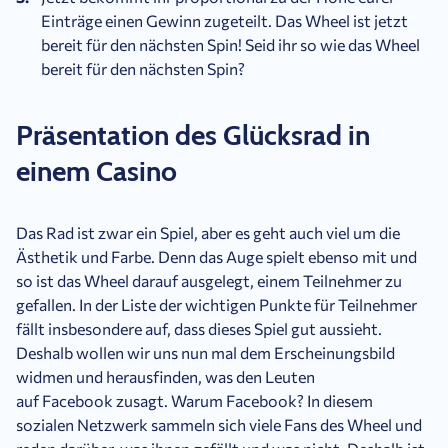
Einträge einen Gewinn zugeteilt. Das Wheel ist jetzt
bereit für den nächsten Spin! Seid ihr so wie das Wheel
bereit für den nächsten Spin?
Präsentation des Glücksrad in
einem Casino
Das Rad ist zwar ein Spiel, aber es geht auch viel um die
Ästhetik und Farbe. Denn das Auge spielt ebenso mit und
so ist das Wheel darauf ausgelegt, einem Teilnehmer zu
gefallen. In der Liste der wichtigen Punkte für Teilnehmer
fällt insbesondere auf, dass dieses Spiel gut aussieht.
Deshalb wollen wir uns nun mal dem Erscheinungsbild
widmen und herausfinden, was den Leuten
auf Facebook zusagt. Warum Facebook? In diesem
sozialen Netzwerk sammeln sich viele Fans des Wheel und