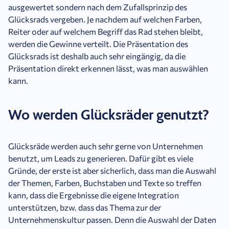
ausgewertet sondern nach dem Zufallsprinzip des
Glücksrads vergeben. Je nachdem auf welchen Farben,
Reiter oder auf welchem Begriff das Rad stehen bleibt,
werden die Gewinne verteilt. Die Präsentation des
Glücksrads ist deshalb auch sehr eingängig, da die
Präsentation direkt erkennen lässt, was man auswählen
kann.
Wo werden Glücksräder genutzt?
Glücksräde werden auch sehr gerne von Unternehmen
benutzt, um Leads zu generieren. Dafür gibt es viele
Gründe, der erste ist aber sicherlich, dass man die Auswahl
der Themen, Farben, Buchstaben und Texte so treffen
kann, dass die Ergebnisse die eigene Integration
unterstützen, bzw. dass das Thema zur der
Unternehmenskultur passen. Denn die Auswahl der Daten