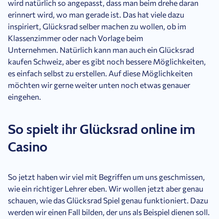
wird natürlich so angepasst, dass man beim drehe daran
erinnert wird, wo man gerade ist. Das hat viele dazu
inspiriert, Glücksrad selber machen zu wollen, ob im
Klassenzimmer oder nach Vorlage beim
Unternehmen. Natürlich kann man auch ein Glücksrad
kaufen Schweiz, aber es gibt noch bessere Möglichkeiten,
es einfach selbst zu erstellen. Auf diese Möglichkeiten
möchten wir gerne weiter unten noch etwas genauer
eingehen.
So spielt ihr Glücksrad online im
Casino
So jetzt haben wir viel mit Begriffen um uns geschmissen,
wie ein richtiger Lehrer eben. Wir wollen jetzt aber genau
schauen, wie das Glücksrad Spiel genau funktioniert. Dazu
werden wir einen Fall bilden, der uns als Beispiel dienen soll.