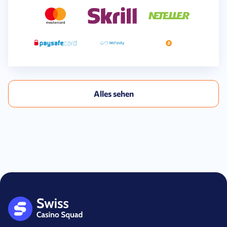
Alles sehen