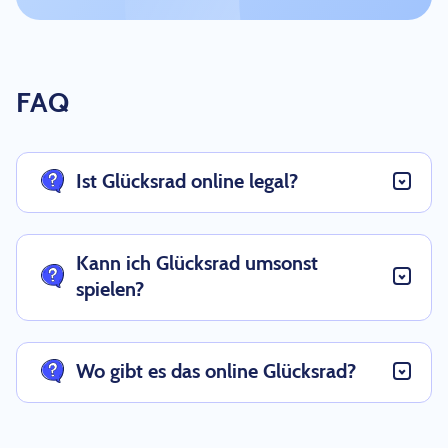
FAQ
Ist Glücksrad online legal?
Kann ich Glücksrad umsonst
spielen?
Wo gibt es das online Glücksrad?