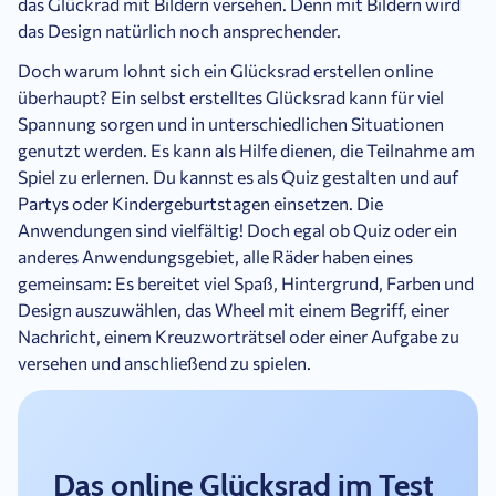
das Glückrad mit Bildern versehen. Denn mit Bildern wird
das Design natürlich noch ansprechender.
Doch warum lohnt sich ein Glücksrad erstellen online
überhaupt? Ein selbst erstelltes Glücksrad kann für viel
Spannung sorgen und in unterschiedlichen Situationen
genutzt werden. Es kann als Hilfe dienen, die Teilnahme am
Spiel zu erlernen. Du kannst es als Quiz gestalten und auf
Partys oder Kindergeburtstagen einsetzen. Die
Anwendungen sind vielfältig! Doch egal ob Quiz oder ein
anderes Anwendungsgebiet, alle Räder haben eines
gemeinsam: Es bereitet viel Spaß, Hintergrund, Farben und
Design auszuwählen, das Wheel mit einem Begriff, einer
Nachricht, einem Kreuzworträtsel oder einer Aufgabe zu
versehen und anschließend zu spielen.
Das online Glücksrad im Test