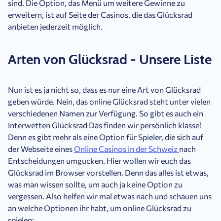
sind. Die Option, das Menü um weitere Gewinne zu
erweitern, ist auf Seite der Casinos, die das Glücksrad
anbieten jederzeit möglich.
Arten von Glücksrad - Unsere Liste
Nun ist es ja nicht so, dass es nur eine Art von Glücksrad
geben würde. Nein, das online Glücksrad steht unter vielen
verschiedenen Namen zur Verfügung. So gibt es auch ein
Interwetten Glücksrad Das finden wir persönlich klasse!
Denn es gibt mehr als eine Option für Spieler, die sich auf
der Webseite eines
Online Casinos in der Schweiz
nach
Entscheidungen umgucken. Hier wollen wir euch das
Glücksrad im Browser vorstellen. Denn das alles ist etwas,
was man wissen sollte, um auch ja keine Option zu
vergessen. Also helfen wir mal etwas nach und schauen uns
an welche Optionen ihr habt, um online Glücksrad zu
spielen: