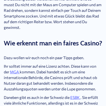
musst Du nicht mit der Maus am Computer spielen und am
Rad drehen, sondern kannst einfach per Touch auf Deinem
Smartphone zocken. Und mit etwas Glück bleibt das Rad
auf dem richtigen Reiter bzw. Wort stehen und Du
gewinnst.
Wie erkennt man ein faires Casino?
Dazu wollen wir euch noch ein paar Tipps geben.
Ihr solltet immer auf eine Lizenz achten. Diese kann von
der
MGA
kommen. Dabei handelt es sich um eine
internationale Behörde, die Casinos prüft und schaut ob
Nutzer daran gut behandelt werden. Insbesondere die
Auszahlungsquoten werden unter die Lupe genommen.
Daneben gibt es auch in der Schweiz die
ESBK
. Sie erfüllt
viele ähnliche Funktionen, allerdings ist es in der Schweiz