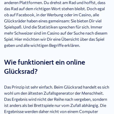
anderen Plattformen. Du drehst am Rad und hoffst, dass
das Rad auf dem richtigen Wort stehen bleibt. Doch egal
ob auf Facebook, in der Werbung oder im Casino, alle
Glücksräder haben eines gemeinsam: Sie bieten Dir viel
Spielspaß. Und die Statistiken sprechen für sich. Immer
mehr Schweizer sind im Casino auf der Suche nach diesem
Spiel. Hier möchten wir Dir eine Übersicht über das Spiel
geben und alle wichtigen Begriffe erklären.
Wie funktioniert ein online
Glücksrad?
Das Prinzip ist sehr einfach. Beim Glücksrad handelt es sich
wohl um den ältesten Zufallsgenerator der Menschheit.
Das Ergebnis wird nicht der Reihe nach vergeben, sondern
ist anders als bei Brettspiele nur vom Zufall abhängig. Die
Ergebnisse werden daher nicht von einem Computer