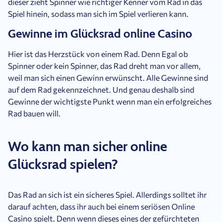
dieser zieht Spinner wie richtiger Kenner vom Rad in das
Spiel hinein, sodass man sich im Spiel verlieren kann.
Gewinne im Glücksrad online Casino
Hier ist das Herzstück von einem Rad. Denn Egal ob
Spinner oder kein Spinner, das Rad dreht man vor allem,
weil man sich einen Gewinn erwünscht. Alle Gewinne sind
auf dem Rad gekennzeichnet. Und genau deshalb sind
Gewinne der wichtigste Punkt wenn man ein erfolgreiches
Rad bauen will.
Wo kann man sicher online
Glücksrad spielen?
Das Rad an sich ist ein sicheres Spiel. Allerdings solltet ihr
darauf achten, dass ihr auch bei einem seriösen Online
Casino spielt. Denn wenn dieses eines der gefürchteten