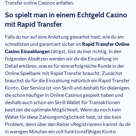
Transfer online Casinos anfallen.
So spielt man in einem Echtgeld Casino
mit Rapid Transfer
Falls du nur auf eine Anleitung gewartet hast, wie du am
schnellsten und garantiert sicher im
Rapid Transfer Online
Casino Einzahlungen
tätigst, bist du hier richtig. In den
folgenden Absätzen werden wir dir die Einzahlung im
Detail erklären, was es für eine erfolgreiche Runde in der
Online Spielbank mit Rapid Transfer braucht. Zunächst
brauchst du für die Einzahlung natürlich ein Rapid Transfer
Konto. Der Service ist von Skrill und deshalb für diejenigen,
die schon häufiger in Online Casinos gespielt haben und
deshalb auch schon ein Skrill Wallet für Transaktionen
besitzen die optimale Möglichkeit. Wenn du noch kein
Wallet für diese Zahlungsmöglichkeit hast, ist das kein
Problem, denn über den Reiter «Registrieren» kannst du dir
in wenigen Minuten ein voll funktionsfähiges Konto