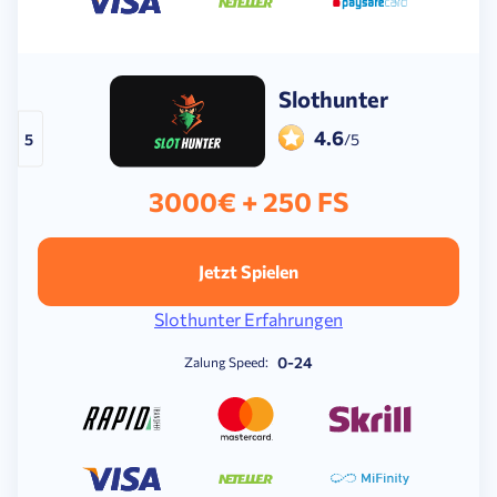
Slothunter
4.6
5
/5
3000€ + 250 FS
Jetzt Spielen
Slothunter Erfahrungen
0-24
Zalung Speed: