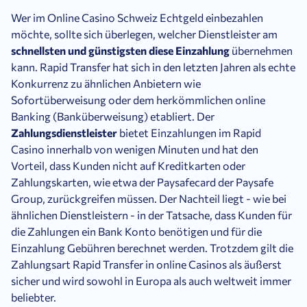
Wer im Online Casino Schweiz Echtgeld einbezahlen
möchte, sollte sich überlegen, welcher Dienstleister am
schnellsten und günstigsten diese Einzahlung
übernehmen
kann. Rapid Transfer hat sich in den letzten Jahren als echte
Konkurrenz zu ähnlichen Anbietern wie
Sofortüberweisung oder dem herkömmlichen online
Banking (Banküberweisung) etabliert. Der
Zahlungsdienstleister
bietet Einzahlungen im Rapid
Casino innerhalb von wenigen Minuten und hat den
Vorteil, dass Kunden nicht auf Kreditkarten oder
Zahlungskarten, wie etwa der Paysafecard der Paysafe
Group, zurückgreifen müssen. Der Nachteil liegt - wie bei
ähnlichen Dienstleistern - in der Tatsache, dass Kunden für
die Zahlungen ein Bank Konto benötigen und für die
Einzahlung Gebühren berechnet werden. Trotzdem gilt die
Zahlungsart Rapid Transfer in online Casinos als äußerst
sicher und wird sowohl in Europa als auch weltweit immer
beliebter.