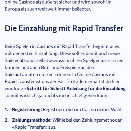
online Casinos als äußerst sicher und wird sowohl in
Europa als auch weltweit immer beliebter.
Die Einzahlung mit Rapid Transfer
Beim Spielen in Casinos mit Rapid Transfer beginnt alles
mit der ersten Einzahlung. Diese sollte, damit auch neue
Spieler absolut selbstbewusst in ihren Spielgenuss starten
können und auch Boni und Freispiele an den
Spielautomaten nutzen können. In Online Casinos mit
Rapid Transfer ist das der Fall. Trotzdem erhältst du hier
eine kurze
Schritt für Schritt Anleitung für die Einzahlung
, damit wirklich gar nichts mehr schief gehen kann.
Registrierung:
Registriere dich im Casino deiner Wahl.
Zahlungsmethode:
Wähle bei den Zahlungsmethoden
«Rapid Transfer» aus.