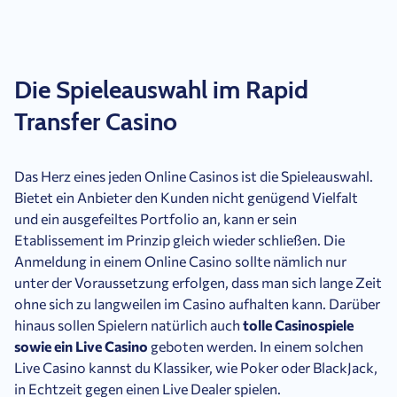
Die Spieleauswahl im Rapid
Transfer Casino
Das Herz eines jeden Online Casinos ist die Spieleauswahl.
Bietet ein Anbieter den Kunden nicht genügend Vielfalt
und ein ausgefeiltes Portfolio an, kann er sein
Etablissement im Prinzip gleich wieder schließen. Die
Anmeldung in einem Online Casino sollte nämlich nur
unter der Voraussetzung erfolgen, dass man sich lange Zeit
ohne sich zu langweilen im Casino aufhalten kann. Darüber
hinaus sollen Spielern natürlich auch
tolle Casinospiele
sowie ein Live Casino
geboten werden. In einem solchen
Live Casino kannst du Klassiker, wie Poker oder BlackJack,
in Echtzeit gegen einen Live Dealer spielen.