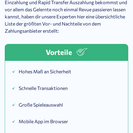
Einzahlung und Rapid Transfer Auszahlung bekommst und
vor allem das Gelernte noch einmal Revue passieren lassen
kannst, haben dir unsere Experten hier eine übersichtliche
Liste der größten Vor- und Nachteile von dem
Zahlungsanbieter erstellt:
Vorteile
Hohes Maß an Sicherheit
Schnelle Transaktionen
Große Spieleauswahl
Mobile App im Browser