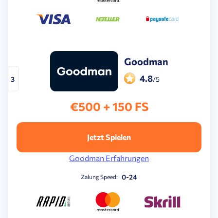
Goodman
4.8
3
/5
€500 + 150 FS
Jetzt Spielen
Goodman Erfahrungen
0-24
Zalung Speed: