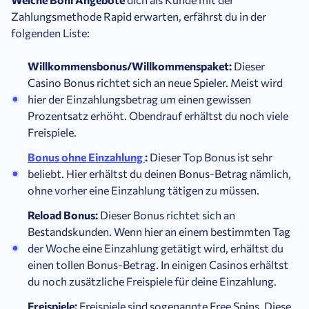
Zahlungsmethode Rapid erwarten, erfährst du in der
folgenden Liste:
Willkommensbonus/Willkommenspaket:
Dieser
Casino Bonus richtet sich an neue Spieler. Meist wird
hier der Einzahlungsbetrag um einen gewissen
Prozentsatz erhöht. Obendrauf erhältst du noch viele
Freispiele.
Bonus ohne Einzahlung
:
Dieser Top Bonus ist sehr
beliebt. Hier erhältst du deinen Bonus-Betrag nämlich,
ohne vorher eine Einzahlung tätigen zu müssen.
Reload Bonus:
Dieser Bonus richtet sich an
Bestandskunden. Wenn hier an einem bestimmten Tag
der Woche eine Einzahlung getätigt wird, erhältst du
einen tollen Bonus-Betrag. In einigen Casinos erhältst
du noch zusätzliche Freispiele für deine Einzahlung.
Freispiele:
Freispiele sind sogenannte Free Spins. Diese