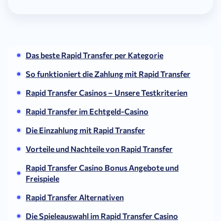
Das beste Rapid Transfer per Kategorie
So funktioniert die Zahlung mit Rapid Transfer
Rapid Transfer Casinos – Unsere Testkriterien
Rapid Transfer im Echtgeld-Casino
Die Einzahlung mit Rapid Transfer
Vorteile und Nachteile von Rapid Transfer
Rapid Transfer Casino Bonus Angebote und
Freispiele
Rapid Transfer Alternativen
Die Spieleauswahl im Rapid Transfer Casino