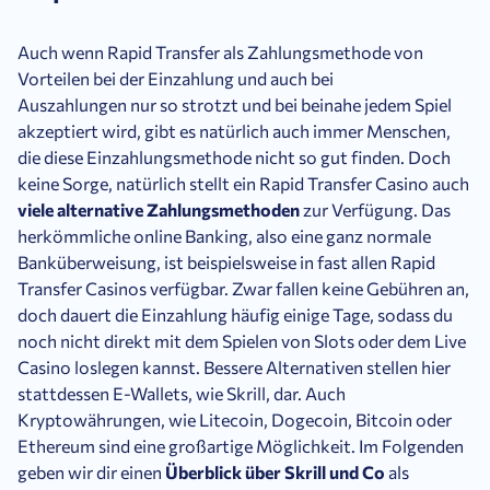
Auch wenn Rapid Transfer als Zahlungsmethode von
Vorteilen bei der Einzahlung und auch bei
Auszahlungen nur so strotzt und bei beinahe jedem Spiel
akzeptiert wird, gibt es natürlich auch immer Menschen,
die diese Einzahlungsmethode nicht so gut finden. Doch
keine Sorge, natürlich stellt ein Rapid Transfer Casino auch
viele alternative Zahlungsmethoden
zur Verfügung. Das
herkömmliche online Banking, also eine ganz normale
Banküberweisung, ist beispielsweise in fast allen Rapid
Transfer Casinos verfügbar. Zwar fallen keine Gebühren an,
doch dauert die Einzahlung häufig einige Tage, sodass du
noch nicht direkt mit dem Spielen von Slots oder dem Live
Casino loslegen kannst. Bessere Alternativen stellen hier
stattdessen E-Wallets, wie Skrill, dar. Auch
Kryptowährungen, wie Litecoin, Dogecoin, Bitcoin oder
Ethereum sind eine großartige Möglichkeit. Im Folgenden
geben wir dir einen
Überblick über Skrill und Co
als