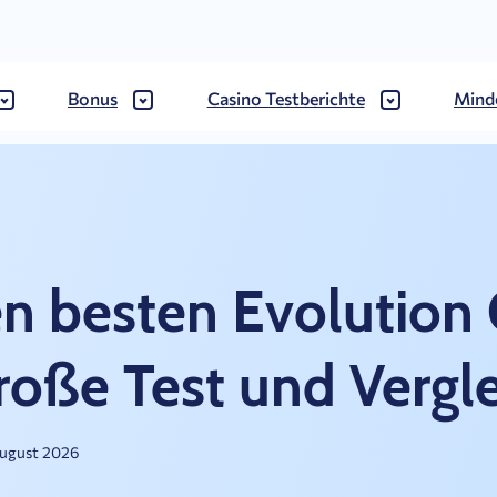
Bonus
Casino Testberichte
Mind
den besten Evolutio
roße Test und Vergl
August 2026