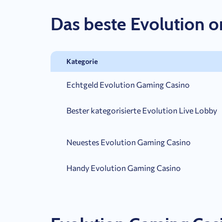
Das beste Evolution o
Kategorie
Echtgeld Evolution Gaming Casino
Bester kategorisierte Evolution Live Lobby
Neuestes Evolution Gaming Casino
Handy Evolution Gaming Casino