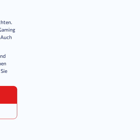
chten.
 Gaming
. Auch
und
nen
 Sie