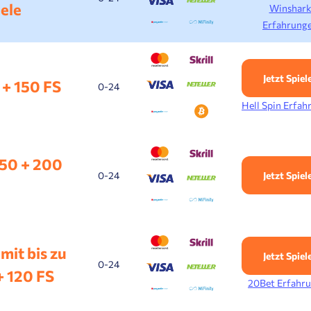
iele
Winshar
Erfahrung
Jetzt Spiel
 + 150 FS
0-24
Hell Spin Erfah
50 + 200
0-24
Jetzt Spiel
it bis zu
Jetzt Spiel
0-24
+ 120 FS
20Bet Erfahr