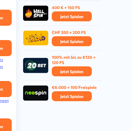
400 € + 150 FS
Jetzt Spielen
en
CHF 550 + 200 FS
Jetzt Spielen
en
100% mit bis zu €120 +
ts
120 FS
en
Jetzt Spielen
€6.000 + 100 Freispiele
en
Jetzt Spielen
ungen
en