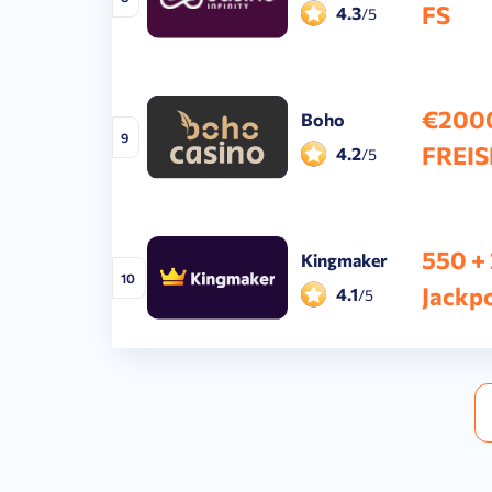
FS
4.3
/5
€200
Boho
9
FREIS
4.2
/5
550 +
Kingmaker
10
Jackp
4.1
/5