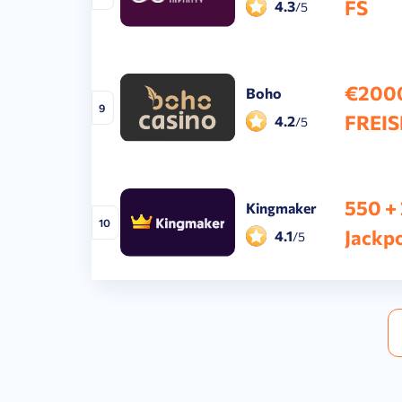
FS
4.3
/5
€200
Boho
9
FREIS
4.2
/5
550 +
Kingmaker
10
Jackp
4.1
/5