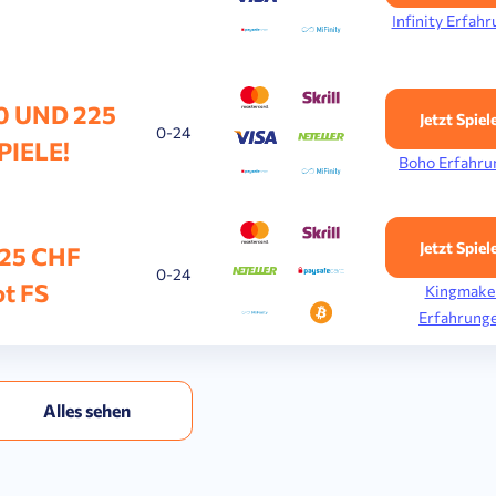
Infinity Erfah
0 UND 225
Jetzt Spiel
0-24
PIELE!
Boho Erfahru
Jetzt Spiel
 25 CHF
0-24
ot FS
Kingmake
Erfahrung
Alles sehen