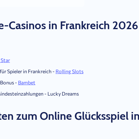
ne-Casinos in Frankreich 2026
 Star
r Spieler in Frankreich -
Rolling Slots
 Bonus -
Bambet
 Mindesteinzahlungen - Lucky Dreams
ten zum Online Glücksspiel i