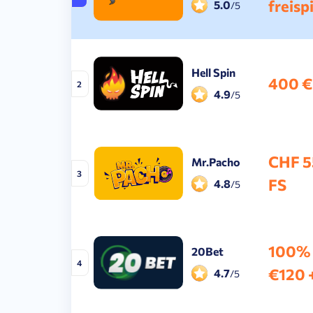
freisp
5.0
/5
Hell Spin
400 €
2
4.9
/5
CHF 5
Mr.Pacho
3
FS
4.8
/5
100% m
20Bet
4
€120 
4.7
/5