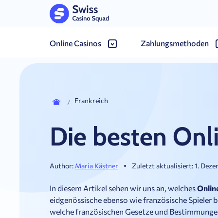
Online Casinos
Zahlungsmethoden
Frankreich
Die besten Onl
Author:
Maria Kästner
Zuletzt aktualisiert:
1. Dez
In diesem Artikel sehen wir uns an, welches
Onlin
eidgenössische ebenso wie französische Spieler 
welche französischen Gesetze und Bestimmungen 