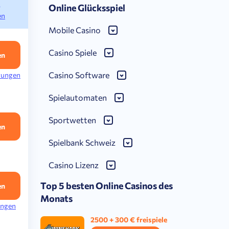
k
Online Glücksspiel
en
Mobile Casino
Casino Spiele
en
Casino Software
rungen
Spielautomaten
Sportwetten
en
Spielbank Schweiz
Casino Lizenz
Top 5 besten Online Casinos des
en
Monats
ungen
2500 + 300 € freispiele