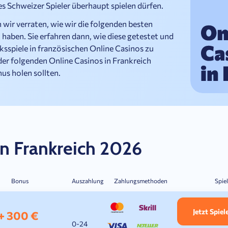
s Schweizer Spieler überhaupt spielen dürfen.
wir verraten, wie wir die folgenden besten
t haben. Sie erfahren dann, wie diese getestet und
sspiele in französischen Online Casinos zu
 der folgenden Online Casinos in Frankreich
us holen sollten.
in Frankreich 2026
Bonus
Auszahlung
Zahlungsmethoden
Spie
Jetzt Spiel
+ 300 €
0-24