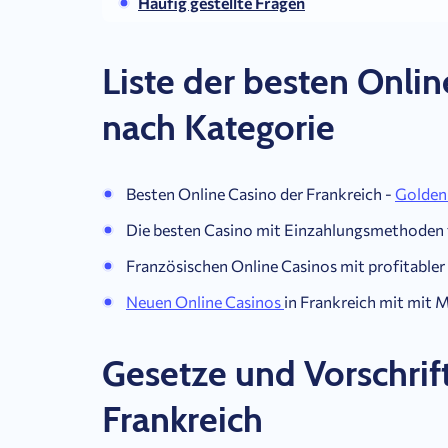
Häufig gestellte Fragen
Liste der besten Onli
nach Kategorie
Besten Online Casino der Frankreich -
Golden
Die besten Casino mit Einzahlungsmethoden fü
Französischen Online Casinos mit profitabler
Neuen Online Casinos
in Frankreich mit mit
Gesetze und Vorschrif
Frankreich