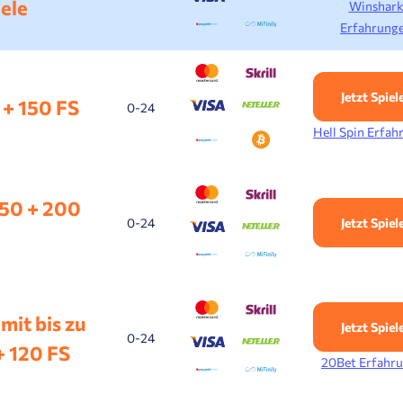
iele
Winshar
Erfahrung
Jetzt Spiel
 + 150 FS
0-24
Hell Spin Erfah
50 + 200
0-24
Jetzt Spiel
it bis zu
Jetzt Spiel
0-24
+ 120 FS
20Bet Erfahr