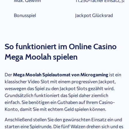
Max. Gewinn
11.250-facher Einsatz, Ja
Bonusspiel
Jackpot Glücksrad
So funktioniert im Online Casino
Mega Moolah spielen
Der
Mega Moolah Spielautomat von Microgaming
ist ein
klassischer Video Slot mit einem progressiven Jackpot,
weswegen das Spiel zu den Jackpot Slots gezählt wird.
Grundsätzlich funktioniert das Spiel daher ziemlich
einfach. Sie benötigen ein Guthaben auf Ihrem Casino-
Konto, damit Sie mit echtem Geld spielen können.
Anschließend stellen Sie den gewünschten Einsatz ein und
starten eine Spielrunde. Die fünf Walzen drehen sich und es