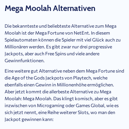
Mega Moolah Alternativen
Die bekannteste und beliebteste Alternative zum Mega
Moolah ist der Mega Fortune von NetEnt. In diesem
Spielautomaten können die Spieler mit viel Glück auch zu
Millionären werden. Es gibt zwar nur drei progressive
Jackpots, aber auch Free Spins und viele andere
Gewinnfunktionen.
Eine weitere gut Alternative neben dem Mega Fortune sind
die Age of the Gods Jackpots von Playtech, welche
ebenfalls einen Gewinn in Millionenhöhe ermöglichen.
Aber jetzt kommt die allerbeste Alternative zu Mega
Moolah: Mega Moolah. Das klingt komisch, aber es gibt
inzwischen von Microgaming oder Games Global, wie es
sich jetzt nennt, eine Reihe weiterer Slots, wo man den
Jackpot gewinnen kann: