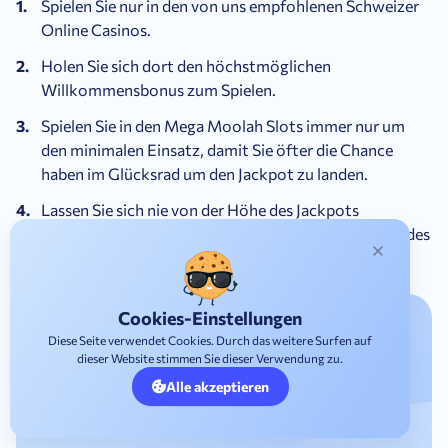
Spielen Sie nur in den von uns empfohlenen Schweizer
Online Casinos.
Holen Sie sich dort den höchstmöglichen
Willkommensbonus zum Spielen.
Spielen Sie in den Mega Moolah Slots immer nur um
den minimalen Einsatz, damit Sie öfter die Chance
haben im Glücksrad um den Jackpot zu landen.
Lassen Sie sich nie von der Höhe des Jackpots
beeinflussen. Die Wahrscheinlichkeit eines Gewinns des
Jackpots ist in jedem Spin genauso hoch.
Cookies-Einstellungen
Diese Seite verwendet Cookies. Durch das weitere Surfen auf
dieser Website stimmen Sie dieser Verwendung zu.
Fazit zum Mega Moolah
Alle akzeptieren
Schweiz