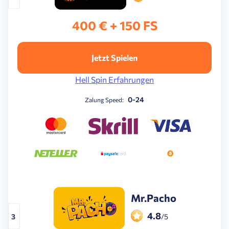
400 € + 150 FS
Jetzt Spielen
Hell Spin Erfahrungen
0-24
Zalung Speed:
Mr.Pacho
4.8
3
/5