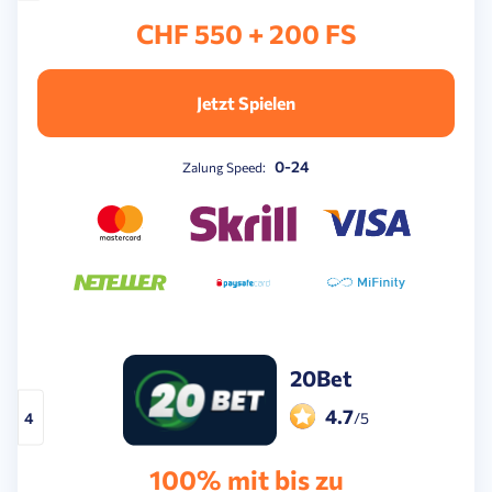
CHF 550 + 200 FS
Jetzt Spielen
0-24
Zalung Speed:
20Bet
4.7
4
/5
100% mit bis zu