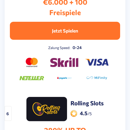
€6.000 + 100
Freispiele
Jetzt Spielen
0-24
Zalung Speed:
Rolling Slots
4.5
6
/5