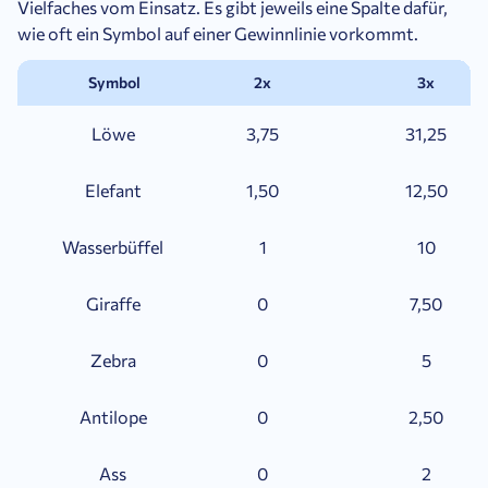
Vielfaches vom Einsatz. Es gibt jeweils eine Spalte dafür,
wie oft ein Symbol auf einer Gewinnlinie vorkommt.
Symbol
2x
3x
Löwe
3,75
31,25
Elefant
1,50
12,50
Wasserbüffel
1
10
Giraffe
0
7,50
Zebra
0
5
Antilope
0
2,50
Ass
0
2