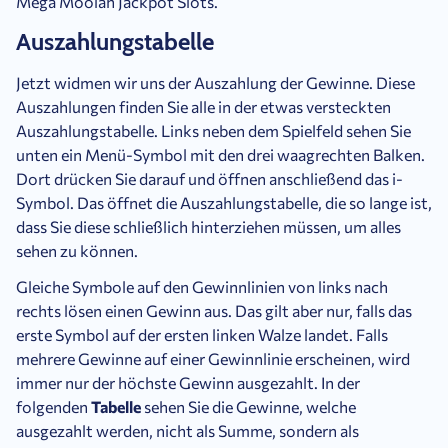
Mega Moolah Jackpot Slots.
Auszahlungstabelle
Jetzt widmen wir uns der Auszahlung der Gewinne. Diese
Auszahlungen finden Sie alle in der etwas versteckten
Auszahlungstabelle. Links neben dem Spielfeld sehen Sie
unten ein Menü-Symbol mit den drei waagrechten Balken.
Dort drücken Sie darauf und öffnen anschließend das i-
Symbol. Das öffnet die Auszahlungstabelle, die so lange ist,
dass Sie diese schließlich hinterziehen müssen, um alles
sehen zu können.
Gleiche Symbole auf den Gewinnlinien von links nach
rechts lösen einen Gewinn aus. Das gilt aber nur, falls das
erste Symbol auf der ersten linken Walze landet. Falls
mehrere Gewinne auf einer Gewinnlinie erscheinen, wird
immer nur der höchste Gewinn ausgezahlt. In der
folgenden
Tabelle
sehen Sie die Gewinne, welche
ausgezahlt werden, nicht als Summe, sondern als