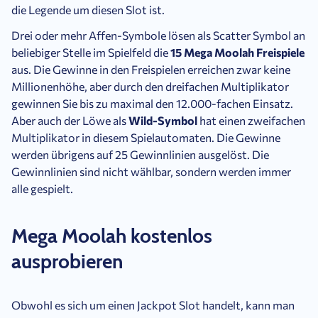
die Legende um diesen Slot ist.
Drei oder mehr Affen-Symbole lösen als Scatter Symbol an
beliebiger Stelle im Spielfeld die
15 Mega Moolah Freispiele
aus. Die Gewinne in den Freispielen erreichen zwar keine
Millionenhöhe, aber durch den dreifachen Multiplikator
gewinnen Sie bis zu maximal den 12.000-fachen Einsatz.
Aber auch der Löwe als
Wild-Symbol
hat einen zweifachen
Multiplikator in diesem Spielautomaten. Die Gewinne
werden übrigens auf 25 Gewinnlinien ausgelöst. Die
Gewinnlinien sind nicht wählbar, sondern werden immer
alle gespielt.
Mega Moolah kostenlos
ausprobieren
Obwohl es sich um einen Jackpot Slot handelt, kann man