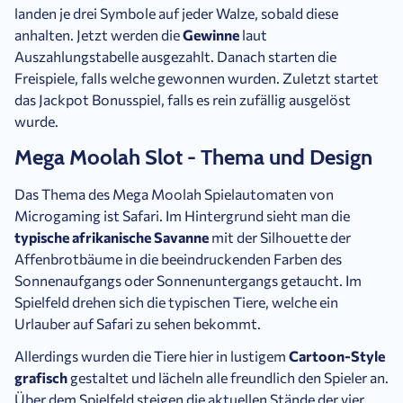
landen je drei Symbole auf jeder Walze, sobald diese
anhalten. Jetzt werden die
Gewinne
laut
Auszahlungstabelle ausgezahlt. Danach starten die
Freispiele, falls welche gewonnen wurden. Zuletzt startet
das Jackpot Bonusspiel, falls es rein zufällig ausgelöst
wurde.
Mega Moolah Slot - Thema und Design
Das Thema des Mega Moolah Spielautomaten von
Microgaming ist Safari. Im Hintergrund sieht man die
typische afrikanische Savanne
mit der Silhouette der
Affenbrotbäume in die beeindruckenden Farben des
Sonnenaufgangs oder Sonnenuntergangs getaucht. Im
Spielfeld drehen sich die typischen Tiere, welche ein
Urlauber auf Safari zu sehen bekommt.
Allerdings wurden die Tiere hier in lustigem
Cartoon-Style
grafisch
gestaltet und lächeln alle freundlich den Spieler an.
Über dem Spielfeld steigen die aktuellen Stände der vier