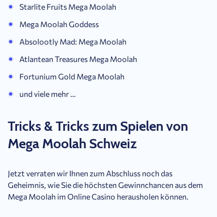
Starlite Fruits Mega Moolah
Mega Moolah Goddess
Absolootly Mad: Mega Moolah
Atlantean Treasures Mega Moolah
Fortunium Gold Mega Moolah
und viele mehr …
Tricks & Tricks zum Spielen von
Mega Moolah Schweiz
Jetzt verraten wir Ihnen zum Abschluss noch das
Geheimnis, wie Sie die höchsten Gewinnchancen aus dem
Mega Moolah im Online Casino herausholen können.