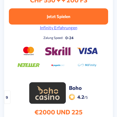
Jetzt Spielen
Infinity Erfahrungen
0-24
Zalung Speed:
Boho
4.2
9
/5
€2000 UND 225