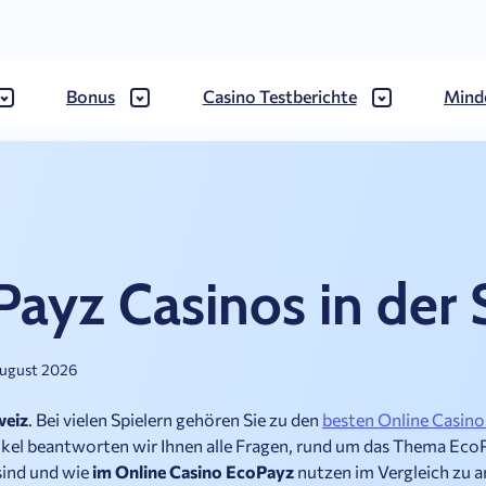
Bonus
Casino Testberichte
Mind
Payz Casinos in der
August 2026
weiz
. Bei vielen Spielern gehören Sie zu den
besten Online Casino
ikel beantworten wir Ihnen alle Fragen, rund um das Thema Eco
 sind und wie
im Online Casino EcoPayz
nutzen im Vergleich zu 