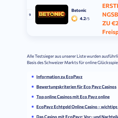
ERST
Betonic
NGSB
9
4.2
/5
ZU €
Freisp
Alle Testsieger aus unserer Liste wurden ausführ
Basis des Schweizer Markts für online Glücksspie
Information zu EcoPayz
Bewertungskriterien für Eco Payz Casinos
Top online Casinos mit Eco Payz online
EcoPayz Echtgeld Online Casino - wichtige
Das Casino mit EcoPayz: Vor- und Nachteil