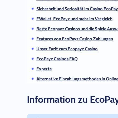
Sicherheit und Seriosität im Casino EcoPa
EWallet, EcoPayz und mehr im Vergleich
Beste Ecopayz Casinos und die Spiele Ausw
Features von EcoPayz Casino Zahlungen
Unser Fazit zum Ecopayz Casino
EcoPayz Casinos FAQ
Experte
Alternative Einzahlungsmethoden in Online
Information zu EcoPa