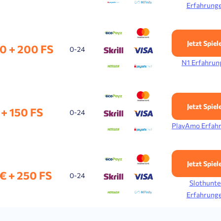
Erfahrung
Jetzt Spiel
 + 200 FS
0-24
N1 Erfahrun
Jetzt Spiel
+ 150 FS
0-24
PlayAmo Erfah
Jetzt Spiel
 + 250 FS
0-24
Slothunte
Erfahrung
%