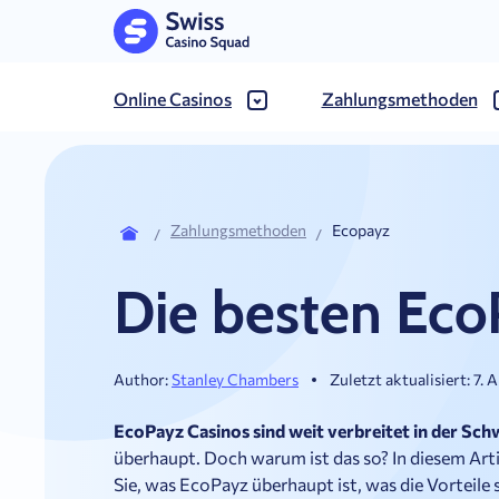
Online Casinos
Zahlungsmethoden
Zahlungsmethoden
Ecopayz
Die besten Eco
Author:
Stanley Chambers
Zuletzt aktualisiert:
7. 
EcoPayz Casinos sind weit verbreitet in der Sch
überhaupt. Doch warum ist das so? In diesem Art
Sie, was EcoPayz überhaupt ist, was die Vorteile