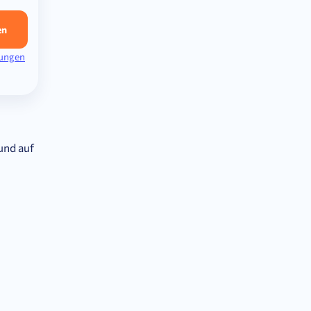
en
rungen
und auf