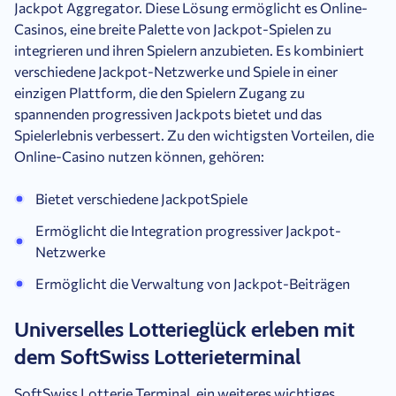
Jackpot Aggregator. Diese Lösung ermöglicht es Online-
Casinos, eine breite Palette von Jackpot-Spielen zu
integrieren und ihren Spielern anzubieten. Es kombiniert
verschiedene Jackpot-Netzwerke und Spiele in einer
einzigen Plattform, die den Spielern Zugang zu
spannenden progressiven Jackpots bietet und das
Spielerlebnis verbessert. Zu den wichtigsten Vorteilen, die
Online-Casino nutzen können, gehören:
Bietet verschiedene JackpotSpiele
Ermöglicht die Integration progressiver Jackpot-
Netzwerke
Ermöglicht die Verwaltung von Jackpot-Beiträgen
Universelles Lotterieglück erleben mit
dem SoftSwiss Lotterieterminal
SoftSwiss Lotterie Terminal, ein weiteres wichtiges