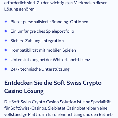
erforderlich sind. Zu den wichtigsten Merkmalen dieser
Lösung gehören:
Bietet personalisierte Branding-Optionen
Ein umfangreiches Spieleportfolio
Sichere Zahlungsintegration
Kompatibilität mit mobilen Spielen
Unterstützung bei der White-Label-Lizenz
24/7 technische Unterstützung
Entdecken Sie die Soft Swiss Crypto
Casino Lösung
Die Soft Swiss Crypto Casino Solution ist eine Spezialität
für SoftSwiss-Casinos. Sie bietet Casinobetreibern eine
vollständige Plattform für die Einrichtung und den Betrieb