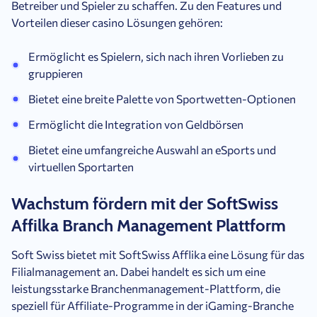
Betreiber und Spieler zu schaffen. Zu den Features und
Vorteilen dieser casino Lösungen gehören:
Ermöglicht es Spielern, sich nach ihren Vorlieben zu
gruppieren
Bietet eine breite Palette von Sportwetten-Optionen
Ermöglicht die Integration von Geldbörsen
Bietet eine umfangreiche Auswahl an eSports und
virtuellen Sportarten
Wachstum fördern mit der SoftSwiss
Affilka Branch Management Plattform
Soft Swiss bietet mit SoftSwiss Afflika eine Lösung für das
Filialmanagement an. Dabei handelt es sich um eine
leistungsstarke Branchenmanagement-Plattform, die
speziell für Affiliate-Programme in der iGaming-Branche