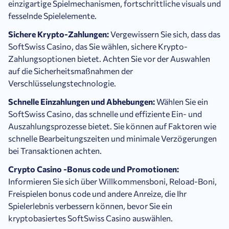
einzigartige Spielmechanismen, fortschrittliche visuals und
fesselnde Spielelemente.
Sichere Krypto-Zahlungen:
Vergewissern Sie sich, dass das
SoftSwiss Casino, das Sie wählen, sichere Krypto-
Zahlungsoptionen bietet. Achten Sie vor der Auswahlen
auf die Sicherheitsmaßnahmen der
Verschlüsselungstechnologie.
Schnelle Einzahlungen und Abhebungen:
Wählen Sie ein
SoftSwiss Casino, das schnelle und effiziente Ein- und
Auszahlungsprozesse bietet. Sie können auf Faktoren wie
schnelle Bearbeitungszeiten und minimale Verzögerungen
bei Transaktionen achten.
Crypto Casino -Bonus code und Promotionen:
Informieren Sie sich über Willkommensboni, Reload-Boni,
Freispielen bonus code und andere Anreize, die Ihr
Spielerlebnis verbessern können, bevor Sie ein
kryptobasiertes SoftSwiss Casino auswählen.