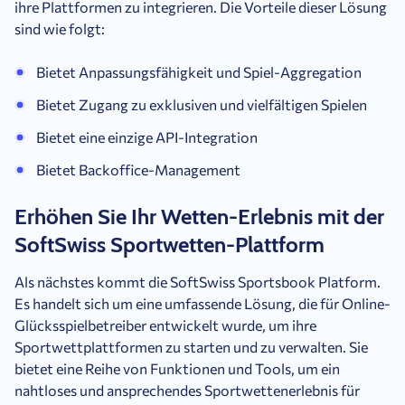
ihre Plattformen zu integrieren. Die Vorteile dieser Lösung
sind wie folgt:
Bietet Anpassungsfähigkeit und Spiel-Aggregation
Bietet Zugang zu exklusiven und vielfältigen Spielen
Bietet eine einzige API-Integration
Bietet Backoffice-Management
Erhöhen Sie Ihr Wetten-Erlebnis mit der
SoftSwiss Sportwetten-Plattform
Als nächstes kommt die SoftSwiss Sportsbook Platform.
Es handelt sich um eine umfassende Lösung, die für Online-
Glücksspielbetreiber entwickelt wurde, um ihre
Sportwettplattformen zu starten und zu verwalten. Sie
bietet eine Reihe von Funktionen und Tools, um ein
nahtloses und ansprechendes Sportwettenerlebnis für