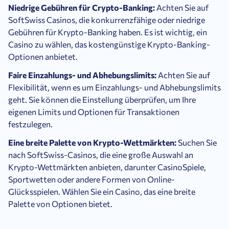
Niedrige Gebühren für Crypto-Banking:
Achten Sie auf
SoftSwiss Casinos, die konkurrenzfähige oder niedrige
Gebühren für Krypto-Banking haben. Es ist wichtig, ein
Casino zu wählen, das kostengünstige Krypto-Banking-
Optionen anbietet.
Faire Einzahlungs- und Abhebungslimits:
Achten Sie auf
Flexibilität, wenn es um Einzahlungs- und Abhebungslimits
geht. Sie können die Einstellung überprüfen, um Ihre
eigenen Limits und Optionen für Transaktionen
festzulegen.
Eine breite Palette von Krypto-Wettmärkten:
Suchen Sie
nach SoftSwiss-Casinos, die eine große Auswahl an
Krypto-Wettmärkten anbieten, darunter CasinoSpiele,
Sportwetten oder andere Formen von Online-
Glücksspielen. Wählen Sie ein Casino, das eine breite
Palette von Optionen bietet.