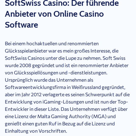
SoftSwiss Casino: Der führende
Anbieter von Online Casino
Software
Bei einem hochaktuellen und renommierten
Glücksspielanbieter war es mein großes Interesse, die
SoftSwiss Casinos unter die Lupe zu nehmen. Soft Swiss
wurde 2008 gegründet und ist ein renommierter Anbieter
von Glücksspiellösungen und -dienstleistungen.
Ursprünglich wurde das Unternehmen als
Softwareentwicklungsfirma in Weißrussland gegründet,
aber im Jahr 2012 verlagerte es seinen Schwerpunkt auf die
Entwicklung von iGaming-Lösungen und ist nun der Top-
Entwickler in dieser Liste. Das Unternehmen verfügt über
eine Lizenz der Malta Gaming Authority (MGA) und
genießt einen guten Ruf in Bezug auf die Lizenz und
Einhaltung von Vorschriften.