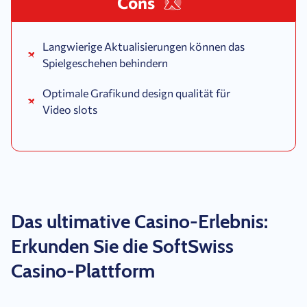
Cons
Langwierige Aktualisierungen können das
Spielgeschehen behindern
Optimale Grafikund design qualität für
Video slots
Das ultimative Casino-Erlebnis:
Erkunden Sie die SoftSwiss
Casino-Plattform