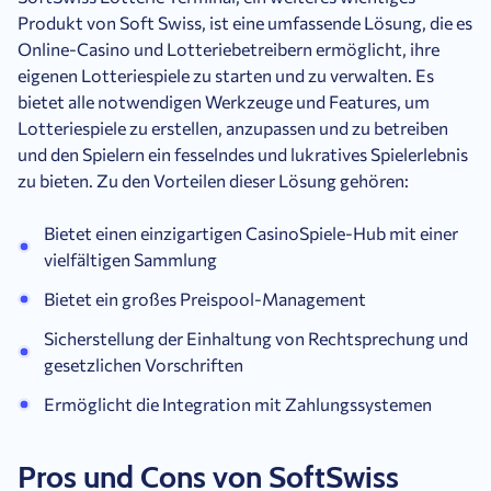
Produkt von Soft Swiss, ist eine umfassende Lösung, die es
Online-Casino und Lotteriebetreibern ermöglicht, ihre
eigenen Lotteriespiele zu starten und zu verwalten. Es
bietet alle notwendigen Werkzeuge und Features, um
Lotteriespiele zu erstellen, anzupassen und zu betreiben
und den Spielern ein fesselndes und lukratives Spielerlebnis
zu bieten. Zu den Vorteilen dieser Lösung gehören:
Bietet einen einzigartigen CasinoSpiele-Hub mit einer
vielfältigen Sammlung
Bietet ein großes Preispool-Management
Sicherstellung der Einhaltung von Rechtsprechung und
gesetzlichen Vorschriften
Ermöglicht die Integration mit Zahlungssystemen
Pros und Cons von SoftSwiss