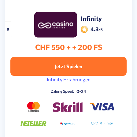
Infinity
4.3
8
/5
CHF 550 + + 200 FS
Jetzt Spielen
Infinity Erfahrungen
0-24
Zalung Speed: