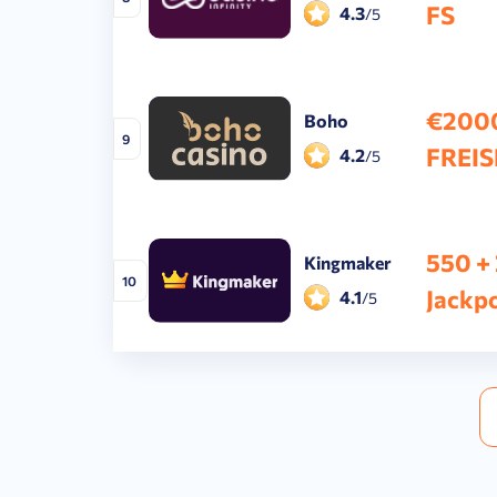
FS
4.3
/5
€200
Boho
9
FREIS
4.2
/5
550 +
Kingmaker
10
Jackp
4.1
/5