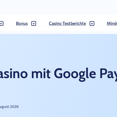
Bonus
Casino Testberichte
Mind
asino mit Google Pa
August 2026