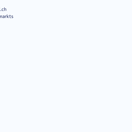
.ch
lmarkts