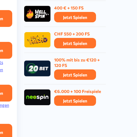
400 € + 150 FS
Jetzt Spielen
en
CHF 550 + 200 FS
Jetzt Spielen
en
100% mit bis zu €120 +
ts
120 FS
en
Jetzt Spielen
€6.000 + 100 Freispiele
en
Jetzt Spielen
ungen
en