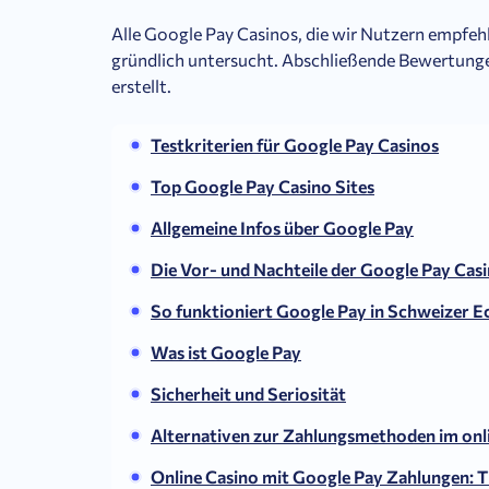
Alle Google Pay Casinos, die wir Nutzern empfe
gründlich untersucht. Abschließende Bewertunge
erstellt.
Testkriterien für Google Pay Casinos
Top Google Pay Casino Sites
Allgemeine Infos über Google Pay
Die Vor- und Nachteile der Google Pay Cas
So funktioniert Google Pay in Schweizer E
Was ist Google Pay
Sicherheit und Seriosität
Alternativen zur Zahlungsmethoden im onl
Online Casino mit Google Pay Zahlungen: T