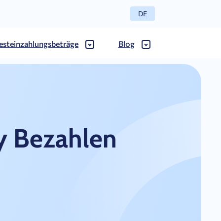
DE
esteinzahlungsbeträge
Blog
y Bezahlen