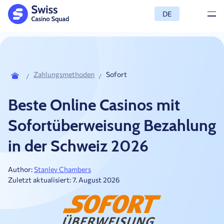
DE
Zahlungsmethoden
Sofort
Beste Online Casinos mit
Sofortüberweisung Bezahlung
in der Schweiz 2026
Author:
Stanley Chambers
Zuletzt aktualisiert:
7. August 2026