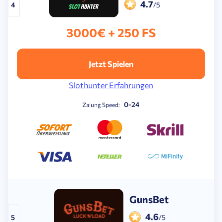
4.7
4
/5
3000€ + 250 FS
Jetzt Spielen
Slothunter Erfahrungen
0-24
Zalung Speed:
GunsBet
4.6
5
/5