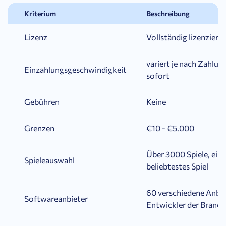
Kriterium
Beschreibung
Lizenz
Vollständig lizenziert
variert je nach Zahlun
Einzahlungsgeschwindigkeit
sofort
Gebühren
Keine
Grenzen
€10 - €5.000
Über 3000 Spiele, eins
Spieleauswahl
beliebtestes Spiel
60 verschiedene Anbiet
Softwareanbieter
Entwickler der Branch