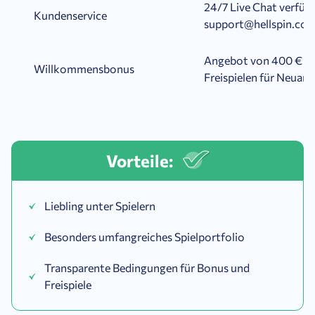
24/7 Live Chat verfüg
Kundenservice
support@hellspin.co
Angebot von 400 € un
Willkommensbonus
Freispielen für Neua
Vorteile:
Liebling unter Spielern
Besonders umfangreiches Spielportfolio
Transparente Bedingungen für Bonus und
Freispiele