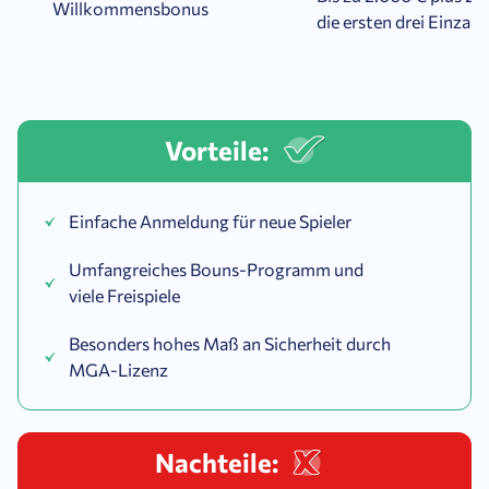
Willkommensbonus
die ersten drei Einzah
Vorteile:
Einfache Anmeldung für neue Spieler
Umfangreiches Bouns-Programm und
viele Freispiele
Besonders hohes Maß an Sicherheit durch
MGA-Lizenz
Nachteile: