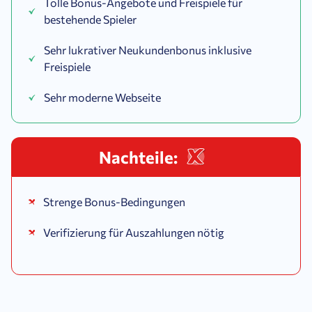
Tolle Bonus-Angebote und Freispiele für
bestehende Spieler
Sehr lukrativer Neukundenbonus inklusive
Freispiele
Sehr moderne Webseite
Nachteile:
Strenge Bonus-Bedingungen
Verifizierung für Auszahlungen nötig