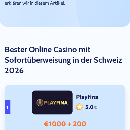
erklären wir in diesem Artikel.
Bester Online Casino mit
Sofortüberweisung in der Schweiz
2026
Playfina
5.0
1
/5
€1000 + 200