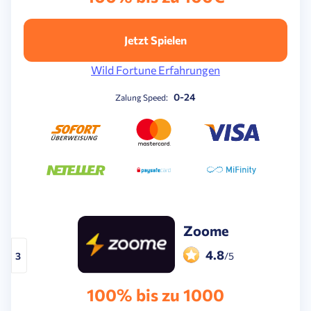
Jetzt Spielen
Wild Fortune Erfahrungen
0-24
Zalung Speed:
Zoome
4.8
3
/5
100% bis zu 1000