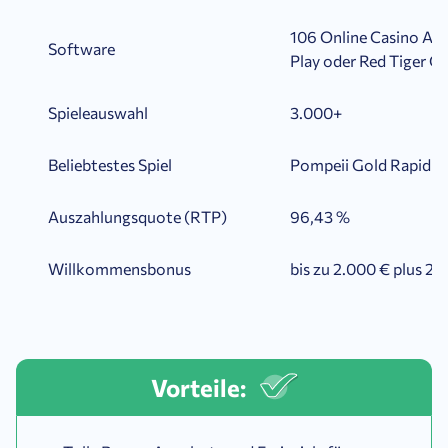
106 Online Casino Anb
Software
Play oder Red Tiger G
Spieleauswahl
3.000+
Beliebtestes Spiel
Pompeii Gold Rapid 
Auszahlungsquote (RTP)
96,43 %
Willkommensbonus
bis zu 2.000 € plus 225
Vorteile: