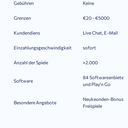
Gebühren
Keine
Grenzen
€20 - €5000
Kundendiens
Live Chat, E-Mail
Einzahlungsgeschwindigkeit
sofort
Anzahl der Spiele
>2.000
84 Softwareanbieter 
Software
und Play'n Go
Neukeunden-Bonus vo
Besondere Angebote
Freispiele