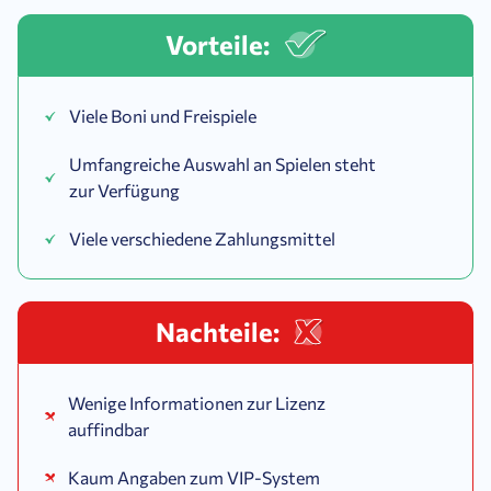
Vorteile:
Viele Boni und Freispiele
Umfangreiche Auswahl an Spielen steht
zur Verfügung
Viele verschiedene Zahlungsmittel
Nachteile:
Wenige Informationen zur Lizenz
auffindbar
Kaum Angaben zum VIP-System