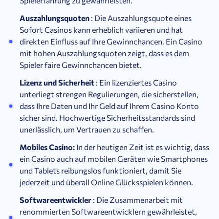
Spielerfahrung zu gewährleisten.
Auszahlungsquoten
: Die Auszahlungsquote eines
Sofort Casinos kann erheblich variieren und hat
direkten Einfluss auf Ihre Gewinnchancen. Ein Casino
mit hohen Auszahlungsquoten zeigt, dass es dem
Spieler faire Gewinnchancen bietet.
Lizenz und Sicherheit
: Ein lizenziertes Casino
unterliegt strengen Regulierungen, die sicherstellen,
dass Ihre Daten und Ihr Geld auf Ihrem Casino Konto
sicher sind. Hochwertige Sicherheitsstandards sind
unerlässlich, um Vertrauen zu schaffen.
Mobiles Casino:
In der heutigen Zeit ist es wichtig, dass
ein Casino auch auf mobilen Geräten wie Smartphones
und Tablets reibungslos funktioniert, damit Sie
jederzeit und überall Online Glücksspielen können.
Softwareentwickler
: Die Zusammenarbeit mit
renommierten Softwareentwicklern gewährleistet,