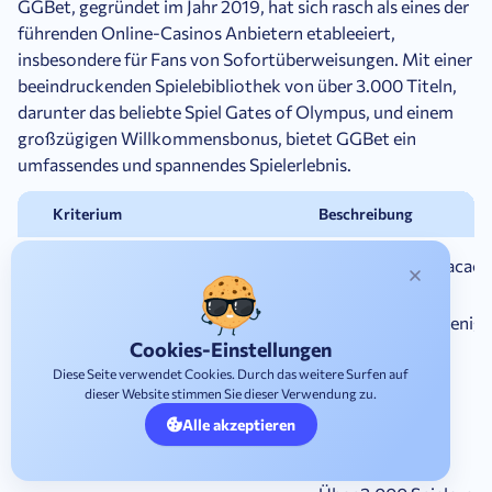
GGBet, gegründet im Jahr 2019, hat sich rasch als eines der
führenden Online-Casinos Anbietern etableeiert,
insbesondere für Fans von Sofortüberweisungen. Mit einer
beeindruckenden Spielebibliothek von über 3.000 Titeln,
darunter das beliebte Spiel Gates of Olympus, und einem
großzügigen Willkommensbonus, bietet GGBet ein
umfassendes und spannendes Spielerlebnis.
Kriterium
Beschreibung
Lizenz
Lizenziert in Curacao
Einzahlungsgeschwindigkeit
variert, sofort-wenig
Cookies-Einstellungen
Diese Seite verwendet Cookies. Durch das weitere Surfen auf
Gebühren
Keine
dieser Website stimmen Sie dieser Verwendung zu.
Alle akzeptieren
Grenzen
€20 - €5.000