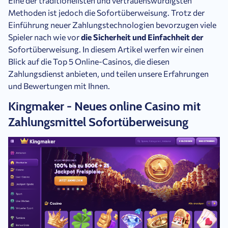
Eine der traditionellsten und vertrauenswürdigsten
Methoden ist jedoch die Sofortüberweisung. Trotz der
Einführung neuer Zahlungstechnologien bevorzugen viele
Spieler nach wie vor
die Sicherheit und Einfachheit der
Sofortüberweisung. In diesem Artikel werfen wir einen
Blick auf die Top 5 Online-Casinos, die diesen
Zahlungsdienst anbieten, und teilen unsere Erfahrungen
und Bewertungen mit Ihnen.
Kingmaker - Neues online Casino mit
Zahlungsmittel Sofortüberweisung