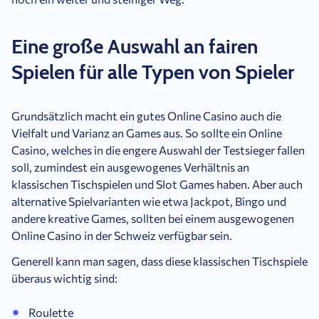
Eine große Auswahl an fairen
Spielen für alle Typen von Spieler
Grundsätzlich macht ein gutes Online Casino auch die
Vielfalt und Varianz an Games aus. So sollte ein Online
Casino, welches in die engere Auswahl der Testsieger fallen
soll, zumindest ein ausgewogenes Verhältnis an
klassischen Tischspielen und Slot Games haben. Aber auch
alternative Spielvarianten wie etwa Jackpot, Bingo und
andere kreative Games, sollten bei einem ausgewogenen
Online Casino in der Schweiz verfügbar sein.
Generell kann man sagen, dass diese klassischen Tischspiele
überaus wichtig sind:
Roulette