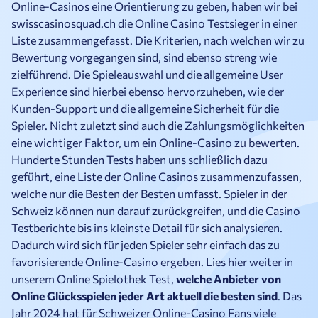
Online-Casinos eine Orientierung zu geben, haben wir bei
swisscasinosquad.ch die Online Casino Testsieger in einer
Liste zusammengefasst. Die Kriterien, nach welchen wir zu
Bewertung vorgegangen sind, sind ebenso streng wie
zielführend. Die Spieleauswahl und die allgemeine User
Experience sind hierbei ebenso hervorzuheben, wie der
Kunden-Support und die allgemeine Sicherheit für die
Spieler. Nicht zuletzt sind auch die Zahlungsmöglichkeiten
eine wichtiger Faktor, um ein Online-Casino zu bewerten.
Hunderte Stunden Tests haben uns schließlich dazu
geführt, eine Liste der Online Casinos zusammenzufassen,
welche nur die Besten der Besten umfasst. Spieler in der
Schweiz können nun darauf zurückgreifen, und die Casino
Testberichte bis ins kleinste Detail für sich analysieren.
Dadurch wird sich für jeden Spieler sehr einfach das zu
favorisierende Online-Casino ergeben. Lies hier weiter in
unserem Online Spielothek Test,
welche Anbieter von
Online Glücksspielen jeder Art aktuell die besten sind
. Das
Jahr 2024 hat für Schweizer Online-Casino Fans viele