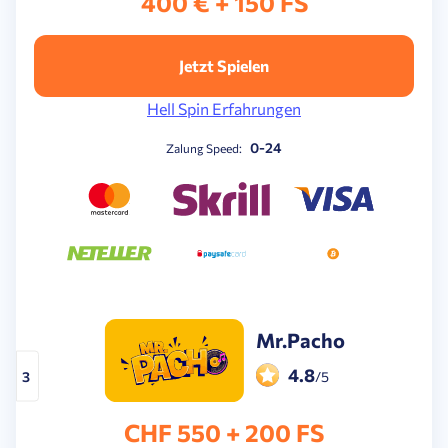
400 € + 150 FS
Jetzt Spielen
Hell Spin Erfahrungen
0-24
Zalung Speed:
Mr.Pacho
4.8
3
/5
CHF 550 + 200 FS