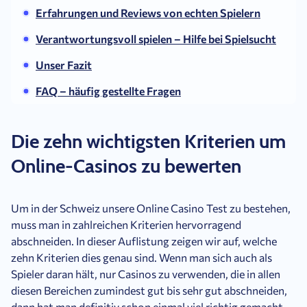
Erfahrungen und Reviews von echten Spielern
Verantwortungsvoll spielen – Hilfe bei Spielsucht
Unser Fazit
FAQ – häufig gestellte Fragen
Die zehn wichtigsten Kriterien um
Online-Casinos zu bewerten
Um in der Schweiz unsere Online Casino Test zu bestehen,
muss man in zahlreichen Kriterien hervorragend
abschneiden. In dieser Auflistung zeigen wir auf, welche
zehn Kriterien dies genau sind. Wenn man sich auch als
Spieler daran hält, nur Casinos zu verwenden, die in allen
diesen Bereichen zumindest gut bis sehr gut abschneiden,
dann hat man definitiv schon einmal viel richtig gemacht.