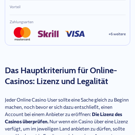
Vorteil
Zahlungsarten
+6 weitere
Das Hauptkriterium für Online-
Casinos: Lizenz und Legalität
Jeder Online Casino User sollte eine Sache gleich zu Beginn
machen, noch bevor er sich dazu entschließt, einen
Account bei einem Anbieter zu eröffnen:
Die Lizenz des
Casinos überprüfen.
Nur wenn ein Casino über eine Lizenz
verfügt, um im jeweiligen Land anbieten zu dürfen, sollte