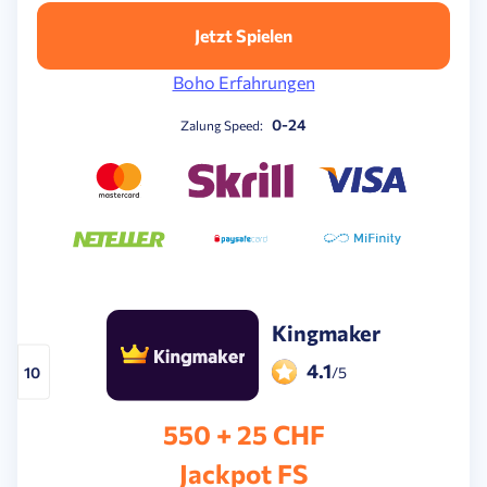
Jetzt Spielen
Boho Erfahrungen
0-24
Zalung Speed:
Kingmaker
4.1
10
/5
550 + 25 CHF
Jackpot FS