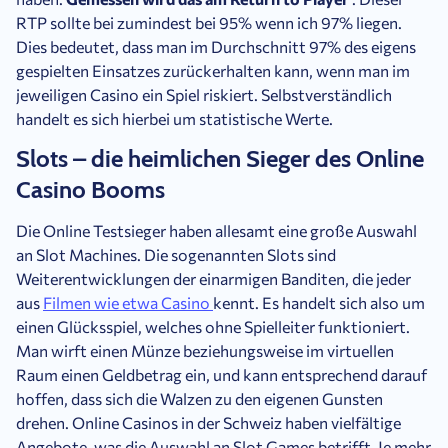
RTP sollte bei zumindest bei 95% wenn ich 97% liegen.
Dies bedeutet, dass man im Durchschnitt 97% des eigens
gespielten Einsatzes zurückerhalten kann, wenn man im
jeweiligen Casino ein Spiel riskiert. Selbstverständlich
handelt es sich hierbei um statistische Werte.
Slots – die heimlichen Sieger des Online
Casino Booms
Die Online Testsieger haben allesamt eine große Auswahl
an Slot Machines. Die sogenannten Slots sind
Weiterentwicklungen der einarmigen Banditen, die jeder
aus
Filmen wie etwa Casino
kennt. Es handelt sich also um
einen Glücksspiel, welches ohne Spielleiter funktioniert.
Man wirft einen Münze beziehungsweise im virtuellen
Raum einen Geldbetrag ein, und kann entsprechend darauf
hoffen, dass sich die Walzen zu den eigenen Gunsten
drehen. Online Casinos in der Schweiz haben vielfältige
Angebote, was die Auswahl an Slot Games betrifft. Je mehr