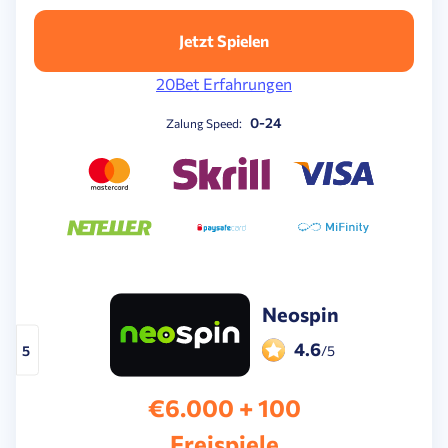
Jetzt Spielen
20Bet Erfahrungen
0-24
Zalung Speed:
Neospin
4.6
5
/5
€6.000 + 100
Freispiele