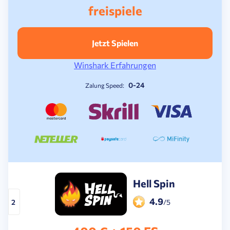
freispiele
Jetzt Spielen
Winshark Erfahrungen
0-24
Zalung Speed:
Hell Spin
4.9
2
/5