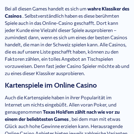
Bei all diesen Games handelt es sich um
wahre Klassiker des
Casinos
. Selbstverständlich haben es diese berühmten
Spiele auch in das Online-Casino geschafft. Dort kann
jeder Kunde eine Vielzahl dieser Spiele ausprobieren –
zumindest dann, wenn es sich um eines der besten Casinos
handelt, die man in der Schweiz spielen kann. Alle Casinos,
die es auf unsere Liste geschafft haben, können zu den
Faktoren zählen, ein tolles Angebot an Tischspielen
vorzuweisen. Denn fast jeder Casino Spieler möchte ab und
zu eines dieser Klassiker ausprobieren.
Kartenspiele im Online Casino
Auch die Kartenspiele haben in ihrer Popularität im
Internet um nichts eingebüßt. Allen voran Poker, und
genaugenommen
Texas Hold’em zählt nach wie vor zu
einem der beliebtesten Games
, bei dem man mit etwas
Glück auch hohe Gewinne erzielen kann. Herausragende
Online Casino Anbieter bieten jeweils zahlreiche Varianten