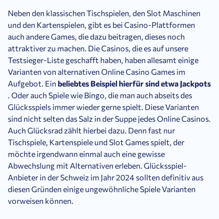
Neben den klassischen Tischspielen, den Slot Maschinen
und den Kartenspielen, gibt es bei Casino-Plattformen
auch andere Games, die dazu beitragen, dieses noch
attraktiver zu machen. Die Casinos, die es auf unsere
Testsieger-Liste geschafft haben, haben allesamt einige
Varianten von alternativen Online Casino Games im
Aufgebot. Ein
beliebtes Beispiel hierfür sind etwa Jackpots
. Oder auch Spiele wie Bingo, die man auch abseits des
Glücksspiels immer wieder gerne spielt. Diese Varianten
sind nicht selten das Salz in der Suppe jedes Online Casinos.
Auch Glücksrad zählt hierbei dazu. Denn fast nur
Tischspiele, Kartenspiele und Slot Games spielt, der
möchte irgendwann einmal auch eine gewisse
Abwechslung mit Alternativen erleben. Glücksspiel-
Anbieter in der Schweiz im Jahr 2024 sollten definitiv aus
diesen Gründen einige ungewöhnliche Spiele Varianten
vorweisen können.