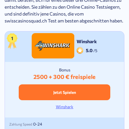
entscheiden. Sie zählen zu den Online Casino Testsiegern,
und sind definitiv jene Casinos, die vom
swisscasinosquad.ch Test am besten abgeschnitten haben.
Winshark
5.0
/5
Bonus
2500 + 300 € freispiele
Jetzt Spielen
Winshark
0-24
Zahlung Speed