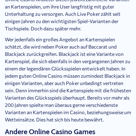
an Kartenspielen, um ihre User langfristig mit guter
Unterhaltung zu versorgen. Auch Live Poker zählt seit
einigen Jahren zu den wichtigsten Spiel-Varianten der
Tischspiele. Doch dazu später mehr.
Wer jedenfalls ein großes Angebot an Kartenspielen
schätzt, die wird neben Poker auch auf Baccarat und
Blackjack zurückgreifen. Blackjack ist eine Variante von
Kartenspiel, die sich ebenfalls in den vergangenen Jahren zu
einem der legendären Glücksspielen entwickelt haben. In
jedem guten Online Casino müssen zumindest Blackjack in
einigen Varianten, aber auch Poker unbedingt vertreten
sein. Denn immerhin sind die Kartenspiele mit die frühesten
Varianten des Glücksspiels überhaupt. Bereits vor mehr als
200 Jahren spielte man überaus gerne verschiedenste
Varianten an Kartenspielen im Casino, beziehungsweise um
Wetteinsätze. Dies hat sich bis heute bewährt.
Andere Online Casino Games