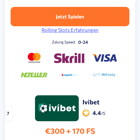
Jetzt Spielen
Rolling Slots Erfahrungen
0-24
Zalung Speed:
Ivibet
4.4
7
/5
€300 + 170 FS