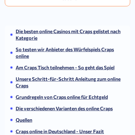
Die besten online Casinos mit Craps gelistet nach
Kategorie
So testen wir Anbieter des Würfelspiels Craps
online
Am Craps Tisch teilnehmen - So geht das Spiel
Unsere Schritt-für-Schritt Anleitung zum online
Craps
Grundregeln von Craps online für Echtgeld
Die verschiedenen Varianten des online Craps
Quellen
Craps online in Deutschland - Unser Fazit