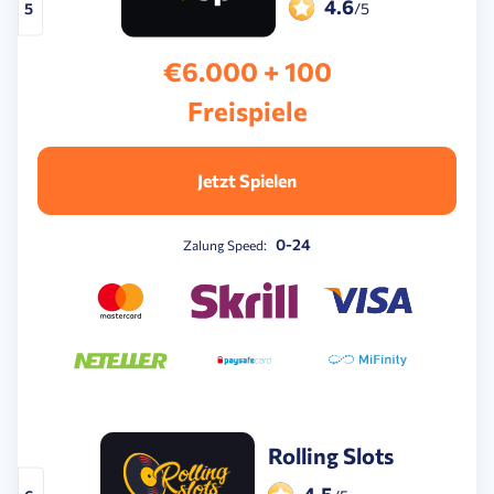
4.6
5
/5
€6.000 + 100
Freispiele
Jetzt Spielen
0-24
Zalung Speed:
Rolling Slots