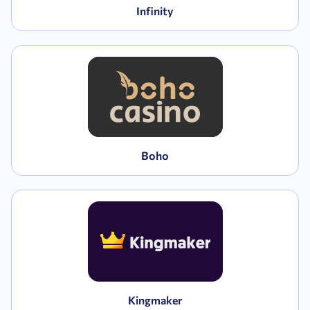
Infinity
Boho
Kingmaker