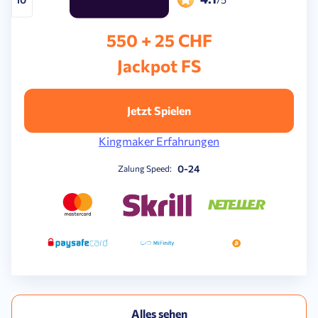
550 + 25 CHF
Jackpot FS
Jetzt Spielen
Kingmaker Erfahrungen
0-24
Zalung Speed:
Alles sehen