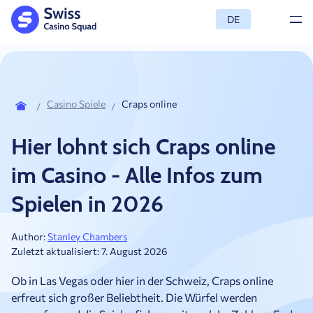
DE
Casino Spiele
Craps online
Hier lohnt sich Craps online
im Casino - Alle Infos zum
Spielen in 2026
Author:
Stanley Chambers
Zuletzt aktualisiert:
7. August 2026
Ob in Las Vegas oder hier in der Schweiz, Craps online
erfreut sich großer Beliebtheit. Die Würfel werden