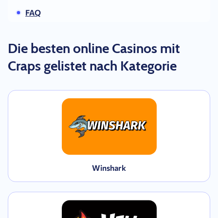
FAQ
Die besten online Casinos mit
Craps gelistet nach Kategorie
Winshark