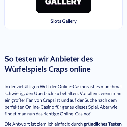
Slots Gallery
So testen wir Anbieter des
Würfelspiels Craps online
In der vielfältigen Welt der Online-Casinos ist es manchmal
schwierig, den Überblick zu behalten. Vor allem, wenn man
ein großer Fan von Craps ist und auf der Suche nach dem
perfekten Online-Casino für genau dieses Spiel. Aber wie
findet man nun das richtige Online-Casino?
Die Antwort ist ziemlich einfach: durch
gründliches Testen