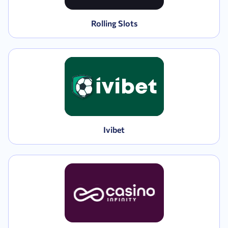
Rolling Slots
Ivibet